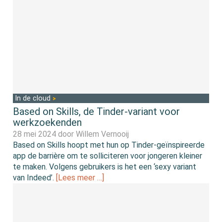
In de cloud
Based on Skills, de Tinder-variant voor
werkzoekenden
28 mei 2024 door
Willem Vernooij
Based on Skills hoopt met hun op Tinder-geïnspireerde
app de barrière om te solliciteren voor jongeren kleiner
te maken. Volgens gebruikers is het een ‘sexy variant
van Indeed’.
[Lees meer …]