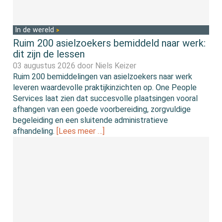
In de wereld
Ruim 200 asielzoekers bemiddeld naar werk:
dit zijn de lessen
03 augustus 2026 door
Niels Keizer
Ruim 200 bemiddelingen van asielzoekers naar werk
leveren waardevolle praktijkinzichten op. One People
Services laat zien dat succesvolle plaatsingen vooral
afhangen van een goede voorbereiding, zorgvuldige
begeleiding en een sluitende administratieve
afhandeling.
[Lees meer …]