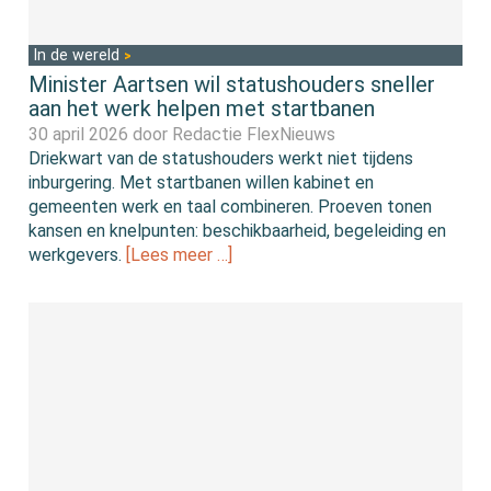
In de wereld
Minister Aartsen wil statushouders sneller
aan het werk helpen met startbanen
30 april 2026 door
Redactie FlexNieuws
Driekwart van de statushouders werkt niet tijdens
inburgering. Met startbanen willen kabinet en
gemeenten werk en taal combineren. Proeven tonen
kansen en knelpunten: beschikbaarheid, begeleiding en
werkgevers.
[Lees meer …]