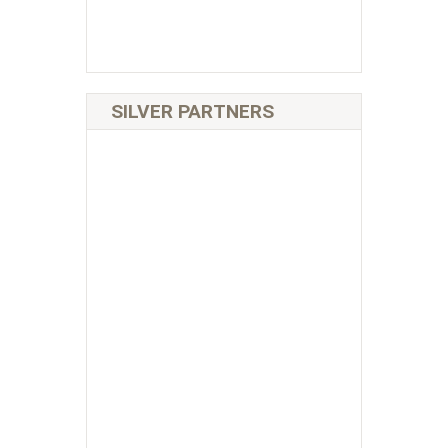
SILVER PARTNERS