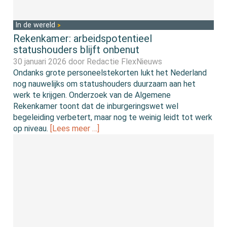
In de wereld
Rekenkamer: arbeidspotentieel
statushouders blijft onbenut
30 januari 2026 door
Redactie FlexNieuws
Ondanks grote personeelstekorten lukt het Nederland
nog nauwelijks om statushouders duurzaam aan het
werk te krijgen. Onderzoek van de Algemene
Rekenkamer toont dat de inburgeringswet wel
begeleiding verbetert, maar nog te weinig leidt tot werk
op niveau.
[Lees meer …]