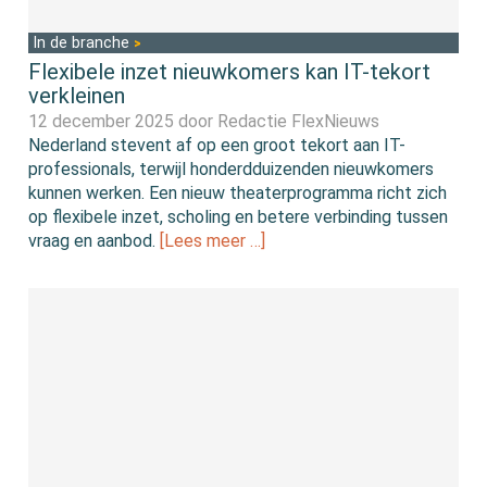
In de branche
Flexibele inzet nieuwkomers kan IT-tekort
verkleinen
12 december 2025 door
Redactie FlexNieuws
Nederland stevent af op een groot tekort aan IT-
professionals, terwijl honderdduizenden nieuwkomers
kunnen werken. Een nieuw theaterprogramma richt zich
op flexibele inzet, scholing en betere verbinding tussen
vraag en aanbod.
[Lees meer …]