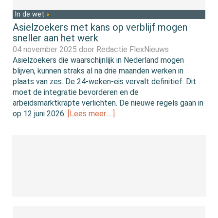
In de wet
Asielzoekers met kans op verblijf mogen
sneller aan het werk
04 november 2025 door
Redactie FlexNieuws
Asielzoekers die waarschijnlijk in Nederland mogen
blijven, kunnen straks al na drie maanden werken in
plaats van zes. De 24-weken-eis vervalt definitief. Dit
moet de integratie bevorderen en de
arbeidsmarktkrapte verlichten. De nieuwe regels gaan in
op 12 juni 2026.
[Lees meer …]