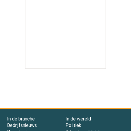
....
In de branche
In de wereld
Bedrijfsnieuws
Politiek