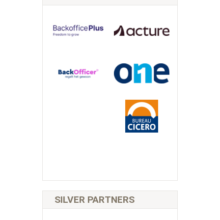
SILVER PARTNERS