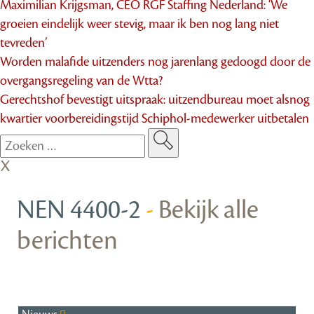
Maximilian Krijgsman, CEO RGF Staffing Nederland: ‘We
groeien eindelijk weer stevig, maar ik ben nog lang niet
tevreden’
Worden malafide uitzenders nog jarenlang gedoogd door de
overgangsregeling van de Wtta?
Gerechtshof bevestigt uitspraak: uitzendbureau moet alsnog
kwartier voorbereidingstijd Schiphol-medewerker uitbetalen
NEN 4400-2
-
Bekijk alle
berichten