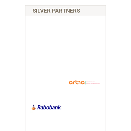
SILVER PARTNERS