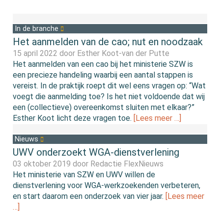
In de branche
Het aanmelden van de cao; nut en noodzaak
15 april 2022 door
Esther Koot-van der Putte
Het aanmelden van een cao bij het ministerie SZW is
een precieze handeling waarbij een aantal stappen is
vereist. In de praktijk roept dit wel eens vragen op: “Wat
voegt die aanmelding toe? Is het niet voldoende dat wij
een (collectieve) overeenkomst sluiten met elkaar?”
Esther Koot licht deze vragen toe.
[Lees meer …]
Nieuws
UWV onderzoekt WGA-dienstverlening
03 oktober 2019 door
Redactie FlexNieuws
Het ministerie van SZW en UWV willen de
dienstverlening voor WGA-werkzoekenden verbeteren,
en start daarom een onderzoek van vier jaar.
[Lees meer
…]