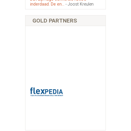
inderdaad. De en...
- Joost Kreulen
GOLD PARTNERS