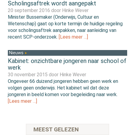
Scholingsaftrek wordt aangepakt
20 september 2016 door
Hinke Wever
Minister Bussemaker (Onderwijs, Cultuur en
Wetenschap) gaat op korte termijn de huidige regeling
voor scholingsaftrek aanpakken, naar aanleiding van
recent SCP-onderzoek.
[Lees meer …]
Nieuws
Kabinet: onzichtbare jongeren naar school of
werk
30 november 2015 door
Hinke Wever
Ongeveer 66 duizend jongeren hebben geen werk en
volgen geen onderwijs. Het kabinet wil dat deze
jongeren in beeld komen voor begeleiding naar werk.
[Lees meer …]
MEEST GELEZEN