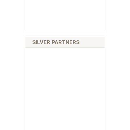
SILVER PARTNERS