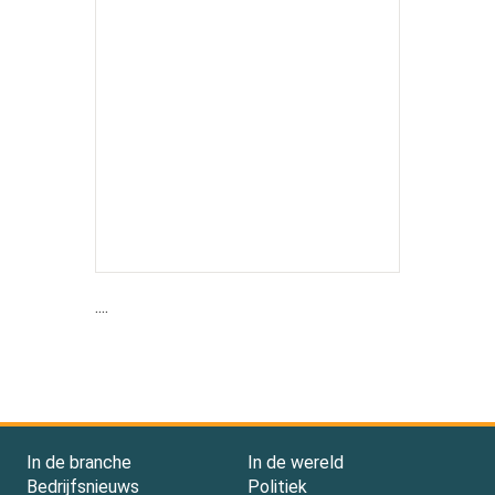
....
In de branche
In de wereld
Bedrijfsnieuws
Politiek