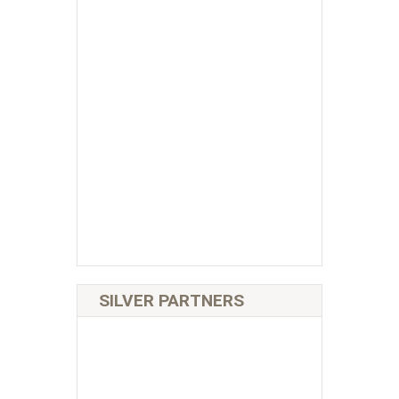
SILVER PARTNERS