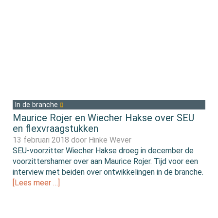
In de branche
Maurice Rojer en Wiecher Hakse over SEU
en flexvraagstukken
13 februari 2018 door
Hinke Wever
SEU-voorzitter Wiecher Hakse droeg in december de
voorzittershamer over aan Maurice Rojer. Tijd voor een
interview met beiden over ontwikkelingen in de branche.
[Lees meer …]