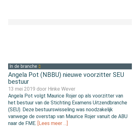
In de branche
Angela Pot (NBBU) nieuwe voorzitter SEU
bestuur
13 mei 2019 door
Hinke Wever
Angela Pot volgt Maurice Rojer op als voorzitter van
het bestuur van de Stichting Examens Uitzendbranche
(SEU). Deze bestuurswisseling was noodzakelijk
vanwege de overstap van Maurice Rojer vanuit de ABU
naar de FME.
[Lees meer …]