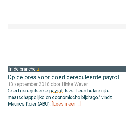
In de branche
Op de bres voor goed gereguleerde payroll
13 september 2018 door
Hinke Wever
Goed gereguleerde
payroll
levert een belangrijke
maatschappelijke en economische bijdrage,” vindt
Maurice Rojer (ABU).
[Lees meer …]