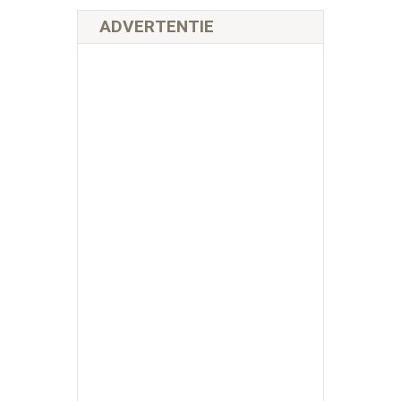
ADVERTENTIE