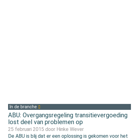
In de branche
ABU: Overgangsregeling transitievergoeding
lost deel van problemen op
25 februari 2015 door
Hinke Wever
De ABU is blij dat er een oplossing is gekomen voor het