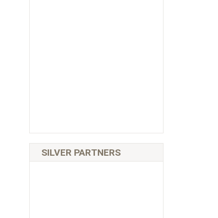
SILVER PARTNERS