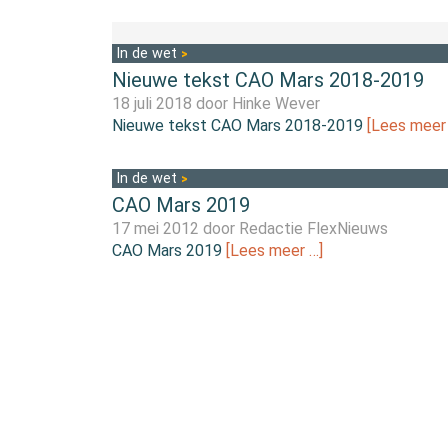
In de wet
Nieuwe tekst CAO Mars 2018-2019
18 juli 2018 door
Hinke Wever
Nieuwe tekst CAO Mars 2018-2019
[Lees meer
In de wet
CAO Mars 2019
17 mei 2012 door
Redactie FlexNieuws
CAO Mars 2019
[Lees meer …]