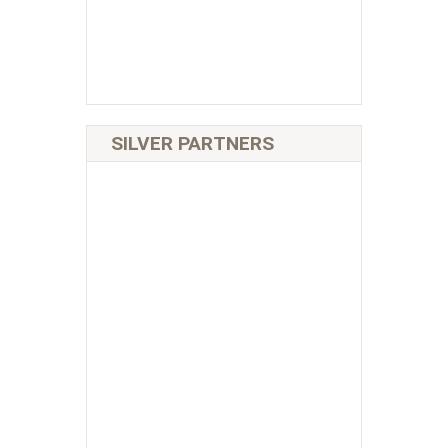
SILVER PARTNERS