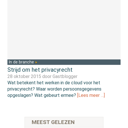
In de branche
Strijd om het privacyrecht
28 oktober 2015 door
Gastblogger
Wat betekent het werken in de cloud voor het
privacyrecht? Waar worden persoonsgegevens
opgeslagen? Wat gebeurt ermee?
[Lees meer …]
MEEST GELEZEN