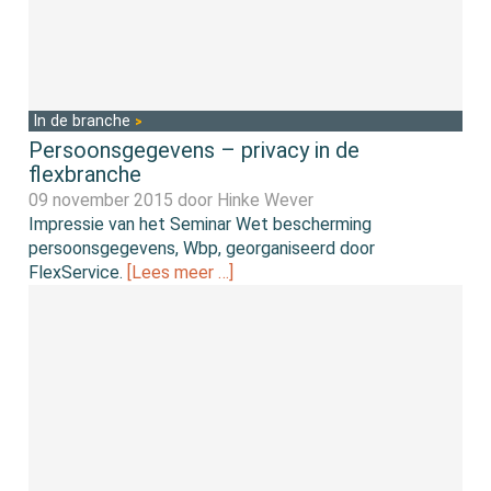
In de branche
Persoonsgegevens – privacy in de
flexbranche
09 november 2015 door
Hinke Wever
Impressie van het Seminar Wet bescherming
persoonsgegevens, Wbp, georganiseerd door
FlexService.
[Lees meer …]