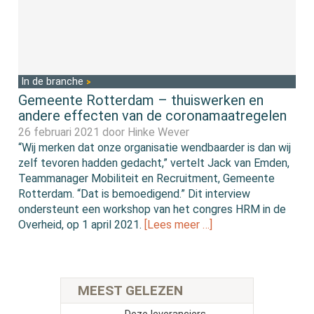
In de branche
Gemeente Rotterdam – thuiswerken en
andere effecten van de coronamaatregelen
26 februari 2021 door
Hinke Wever
“Wij merken dat onze organisatie wendbaarder is dan wij
zelf tevoren hadden gedacht,” vertelt Jack van Emden,
Teammanager Mobiliteit en Recruitment, Gemeente
Rotterdam. “Dat is bemoedigend.” Dit interview
ondersteunt een workshop van het congres HRM in de
Overheid, op 1 april 2021.
[Lees meer …]
MEEST GELEZEN