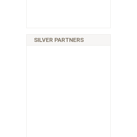
SILVER PARTNERS