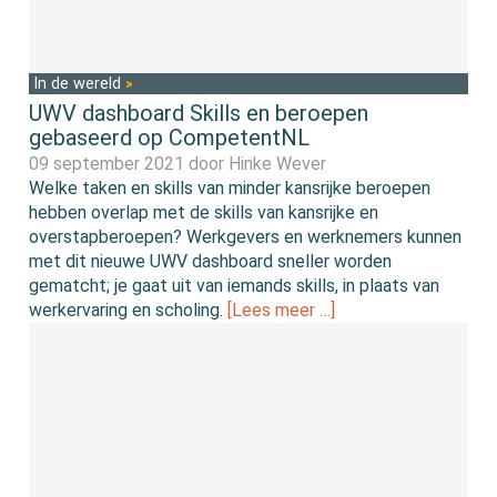
In de wereld
UWV dashboard Skills en beroepen
gebaseerd op CompetentNL
09 september 2021 door
Hinke Wever
Welke taken en skills van minder kansrijke beroepen
hebben overlap met de skills van kansrijke en
overstapberoepen? Werkgevers en werknemers kunnen
met dit nieuwe UWV dashboard sneller worden
gematcht; je gaat uit van iemands skills, in plaats van
werkervaring en scholing.
[Lees meer …]