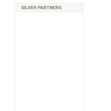
SILVER PARTNERS