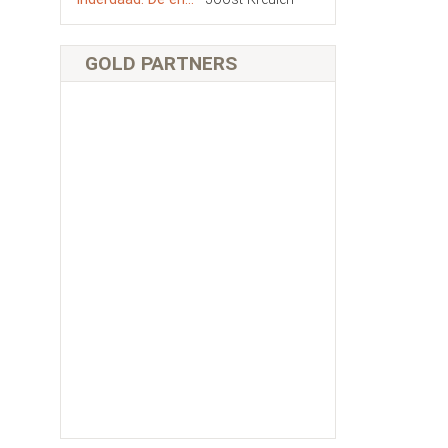
GOLD PARTNERS