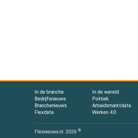
In de branche
In de wereld
Bedrijfsnieuws
Politiek
Branchenieuws
Arbeidsmarktdata
Flexdata
Werken 4.0
©
Flexnieuws.nl
2026