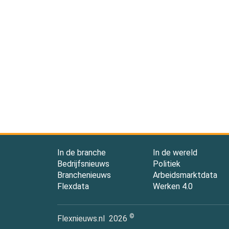
In de branche
In de wereld
Bedrijfsnieuws
Politiek
Branchenieuws
Arbeidsmarktdata
Flexdata
Werken 4.0
©
Flexnieuws.nl
2026