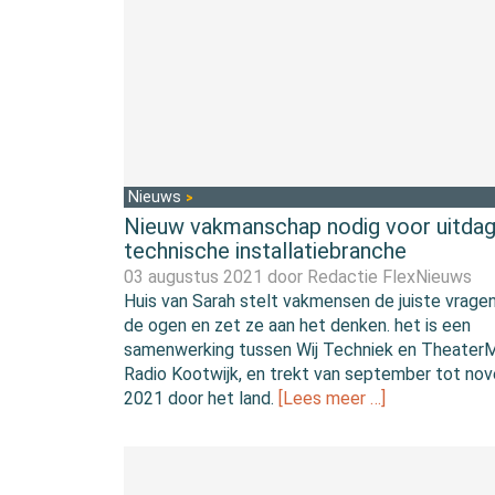
Nieuws
Nieuw vakmanschap nodig voor uitdag
technische installatiebranche
03 augustus 2021 door
Redactie FlexNieuws
Huis van Sarah stelt vakmensen de juiste vrage
de ogen en zet ze aan het denken. het is een
samenwerking tussen Wij Techniek en Theater
Radio Kootwijk, en trekt van september tot no
2021 door het land.
[Lees meer …]