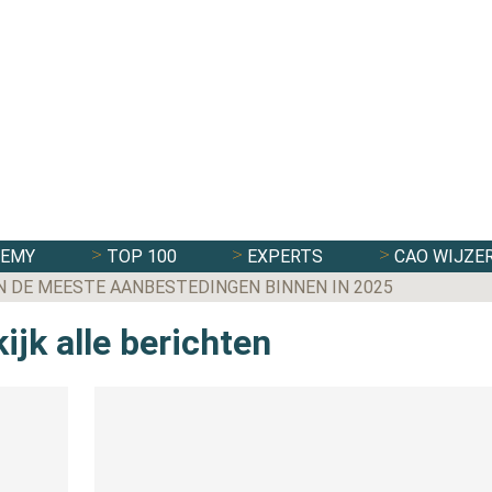
DEMY
TOP 100
EXPERTS
CAO WIJZE
N DE MEESTE AANBESTEDINGEN BINNEN IN 2025
ijk alle berichten