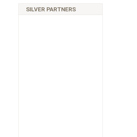
SILVER PARTNERS