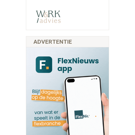
ADVERTENTIE