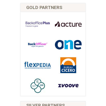
GOLD PARTNERS
SILVER PARTNERS