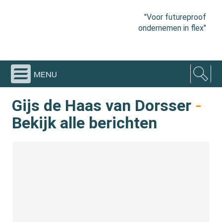
"Voor futureproof
ondernemen in flex"
menu
Gijs de Haas van Dorsser
-
Bekijk alle berichten