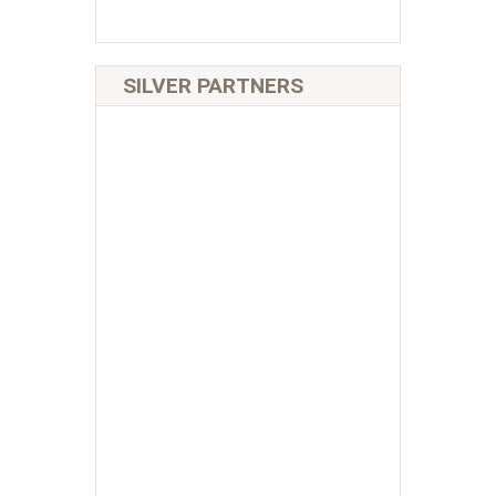
SILVER PARTNERS