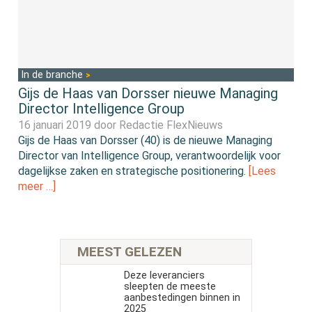
In de branche
Gijs de Haas van Dorsser nieuwe Managing
Director Intelligence Group
16 januari 2019 door
Redactie FlexNieuws
Gijs de Haas van Dorsser (40) is de nieuwe Managing
Director van Intelligence Group, verantwoordelijk voor
dagelijkse zaken en strategische positionering.
[Lees
meer …]
MEEST GELEZEN
Deze leveranciers
sleepten de meeste
aanbestedingen binnen in
2025