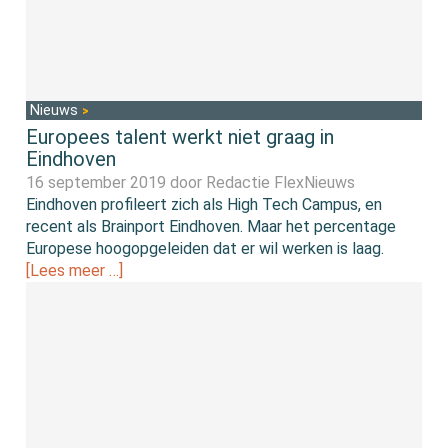
Nieuws
Europees talent werkt niet graag in
Eindhoven
16 september 2019 door
Redactie FlexNieuws
Eindhoven profileert zich als High Tech Campus, en
recent als Brainport Eindhoven. Maar het percentage
Europese hoogopgeleiden dat er wil werken is laag.
[Lees meer …]