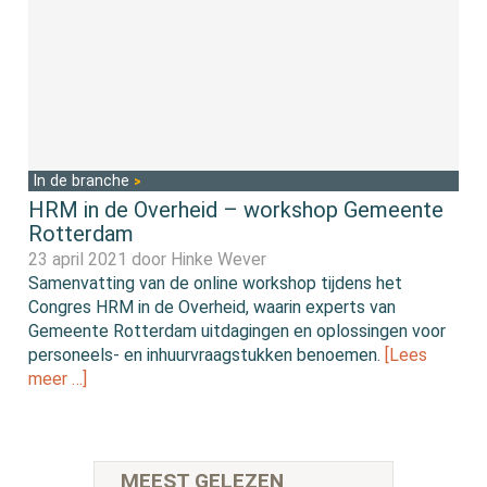
In de branche
HRM in de Overheid – workshop Gemeente
Rotterdam
23 april 2021 door
Hinke Wever
Samenvatting van de online workshop tijdens het
Congres HRM in de Overheid, waarin experts van
Gemeente Rotterdam uitdagingen en oplossingen voor
personeels- en inhuurvraagstukken benoemen.
[Lees
meer …]
MEEST GELEZEN