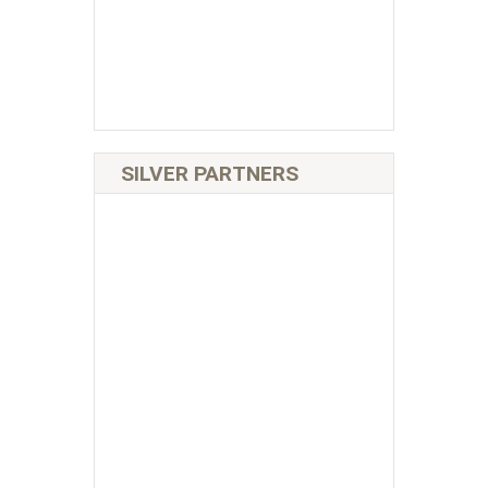
SILVER PARTNERS