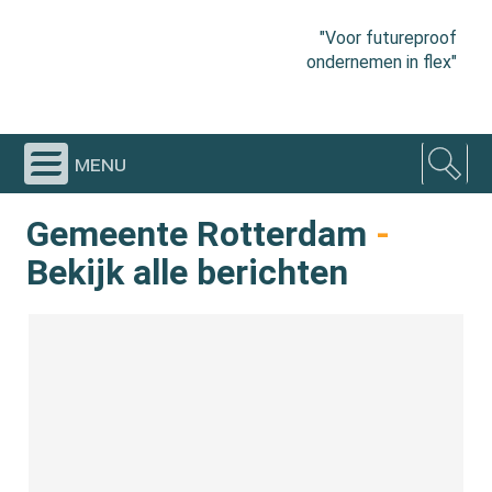
"Voor futureproof
ondernemen in flex"
menu
Gemeente Rotterdam
-
Bekijk alle berichten