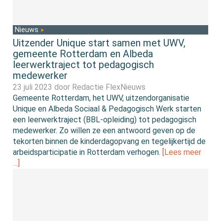
Nieuws
Uitzender Unique start samen met UWV,
gemeente Rotterdam en Albeda
leerwerktraject tot pedagogisch
medewerker
23 juli 2023 door
Redactie FlexNieuws
Gemeente Rotterdam, het UWV, uitzendorganisatie
Unique en Albeda Sociaal & Pedagogisch Werk starten
een leerwerktraject (BBL-opleiding) tot pedagogisch
medewerker. Zo willen ze een antwoord geven op de
tekorten binnen de kinderdagopvang en tegelijkertijd de
arbeidsparticipatie in Rotterdam verhogen.
[Lees meer
…]