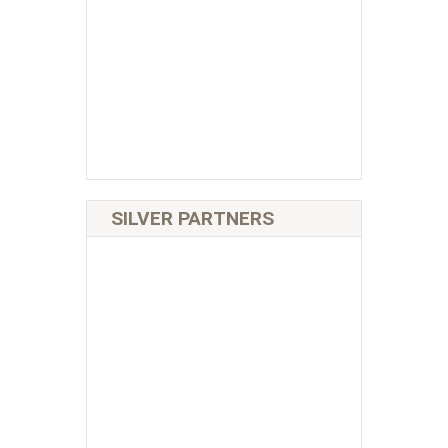
SILVER PARTNERS