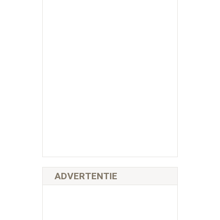
ADVERTENTIE