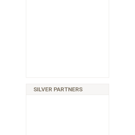
SILVER PARTNERS