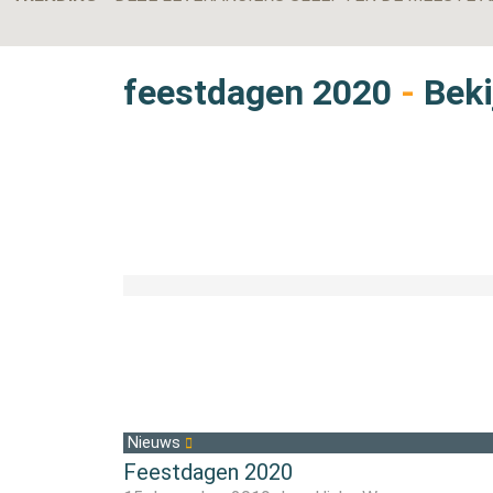
feestdagen 2020
-
Beki
Nieuws
Feestdagen 2020