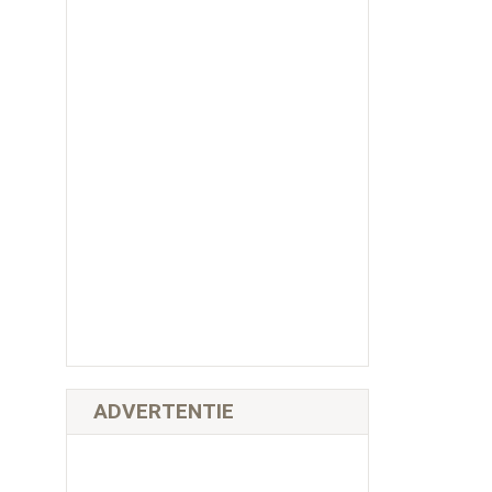
ADVERTENTIE