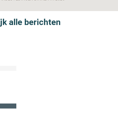
jk alle berichten