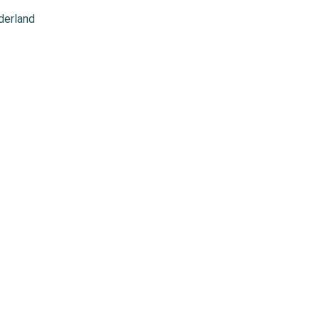
derland