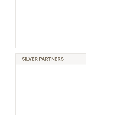
SILVER PARTNERS