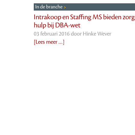
In de branche
Intrakoop en Staffing MS bieden zorg
hulp bij DBA-wet
03 februari 2016 door
Hinke Wever
[Lees meer …]