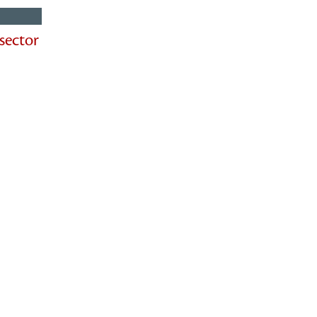
sector