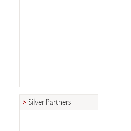
Silver Partners