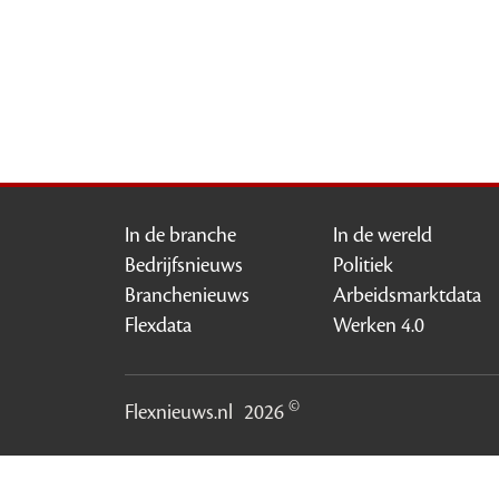
In de branche
In de wereld
Bedrijfsnieuws
Politiek
Branchenieuws
Arbeidsmarktdata
Flexdata
Werken 4.0
©
Flexnieuws.nl
2026