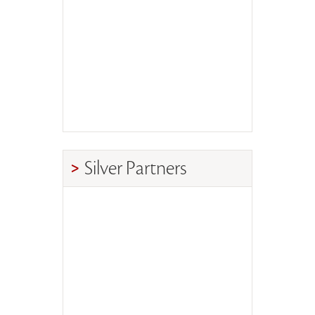
Silver Partners