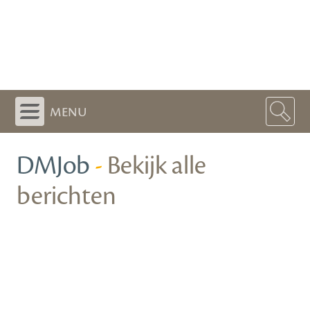
menu
DMJob
-
Bekijk alle
berichten