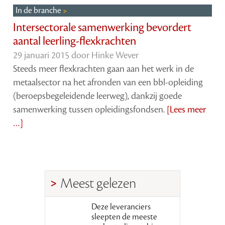
In de branche
Intersectorale samenwerking bevordert
aantal leerling-flexkrachten
29 januari 2015 door
Hinke Wever
Steeds meer flexkrachten gaan aan het werk in de
metaalsector na het afronden van een bbl-opleiding
(beroepsbegeleidende leerweg), dankzij goede
samenwerking tussen opleidingsfondsen.
[Lees meer
…]
Meest gelezen
Deze leveranciers
sleepten de meeste