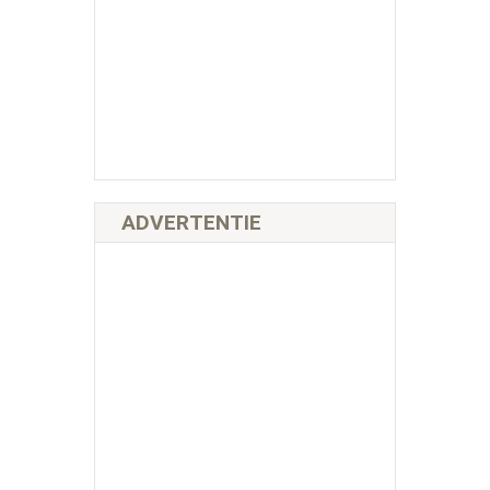
ADVERTENTIE