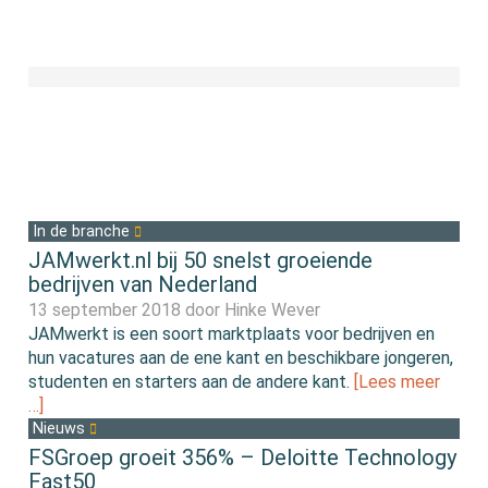
In de branche
JAMwerkt.nl bij 50 snelst groeiende
bedrijven van Nederland
13 september 2018 door
Hinke Wever
JAMwerkt is een soort marktplaats voor bedrijven en
hun vacatures aan de ene kant en beschikbare jongeren,
studenten en starters aan de andere kant.
[Lees meer
…]
Nieuws
FSGroep groeit 356% – Deloitte Technology
Fast50