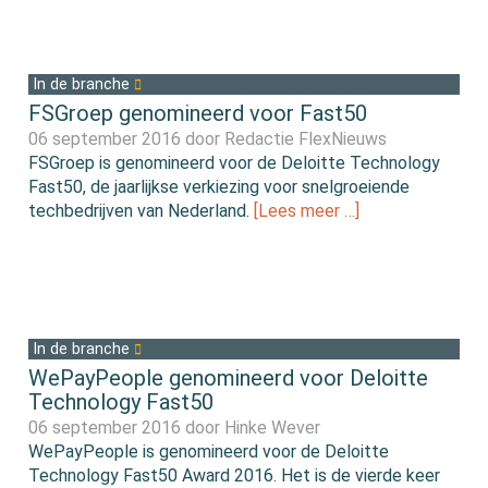
In de branche
FSGroep genomineerd voor Fast50
06 september 2016 door
Redactie FlexNieuws
FSGroep is genomineerd voor de Deloitte Technology
Fast50, de jaarlijkse verkiezing voor snelgroeiende
techbedrijven van Nederland.
[Lees meer …]
In de branche
WePayPeople genomineerd voor Deloitte
Technology Fast50
06 september 2016 door
Hinke Wever
WePayPeople is genomineerd voor de Deloitte
Technology Fast50 Award 2016. Het is de vierde keer