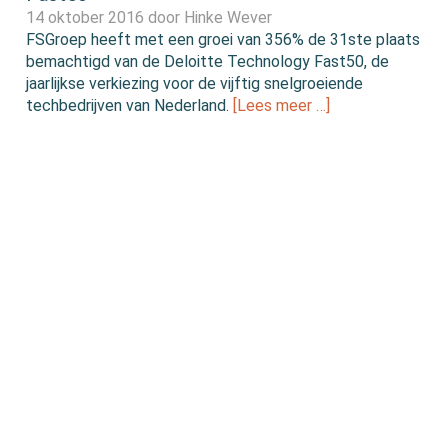
14 oktober 2016 door
Hinke Wever
FSGroep heeft met een groei van 356% de 31ste plaats
bemachtigd van de Deloitte Technology Fast50, de
jaarlijkse verkiezing voor de vijftig snelgroeiende
techbedrijven van Nederland.
[Lees meer …]