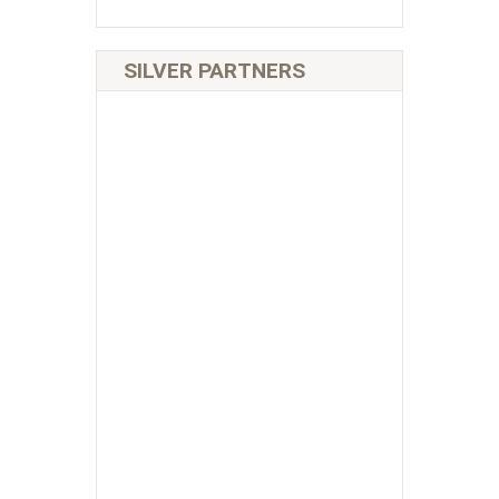
SILVER PARTNERS