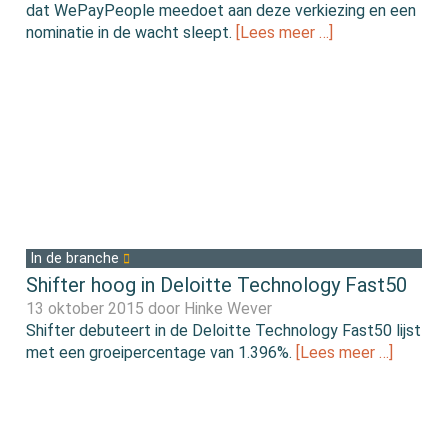
dat WePayPeople meedoet aan deze verkiezing en een
nominatie in de wacht sleept.
[Lees meer …]
In de branche
Shifter hoog in Deloitte Technology Fast50
13 oktober 2015 door
Hinke Wever
Shifter debuteert in de Deloitte Technology Fast50 lijst
met een groeipercentage van 1.396%.
[Lees meer …]