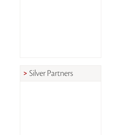
Silver Partners