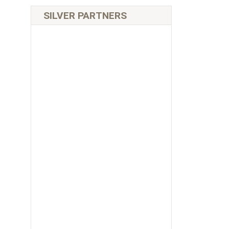
SILVER PARTNERS