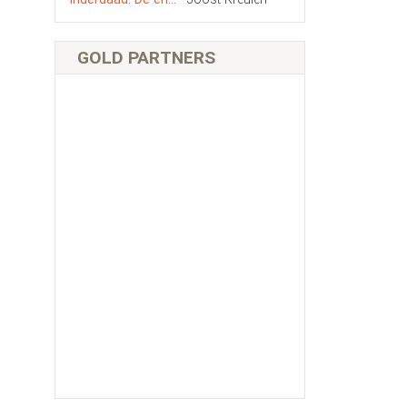
GOLD PARTNERS