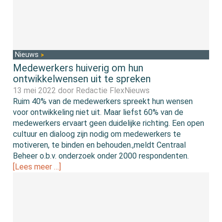
Nieuws
Medewerkers huiverig om hun
ontwikkelwensen uit te spreken
13 mei 2022 door
Redactie FlexNieuws
Ruim 40% van de medewerkers spreekt hun wensen
voor ontwikkeling niet uit. Maar liefst 60% van de
medewerkers ervaart geen duidelijke richting. Een open
cultuur en dialoog zijn nodig om medewerkers te
motiveren, te binden en behouden.,meldt Centraal
Beheer o.b.v. onderzoek onder 2000 respondenten.
[Lees meer …]