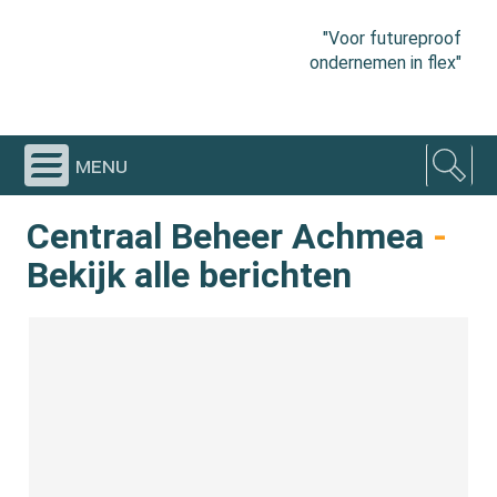
"Voor futureproof
ondernemen in flex"
menu
Centraal Beheer Achmea
-
Bekijk alle berichten