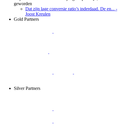
geworden
Dat zijn lage conversie ratio’s inderdaad. De en...
-
Joost Kreulen
Gold Partners
Silver Partners