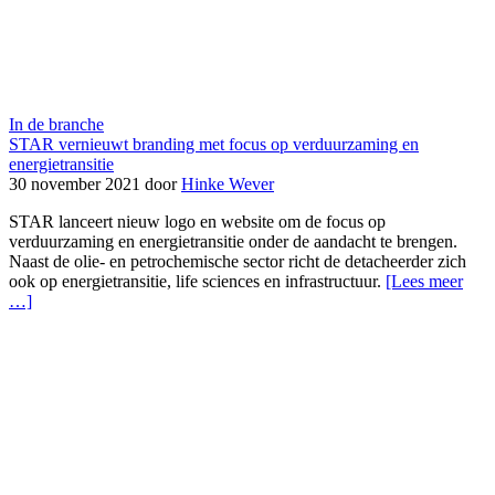
In de branche
STAR vernieuwt branding met focus op verduurzaming en
energietransitie
30 november 2021 door
Hinke Wever
STAR lanceert nieuw logo en website om de focus op
verduurzaming en energietransitie onder de aandacht te brengen.
Naast de olie- en petrochemische sector richt de detacheerder zich
ook op energietransitie, life sciences en infrastructuur.
[Lees meer
…]