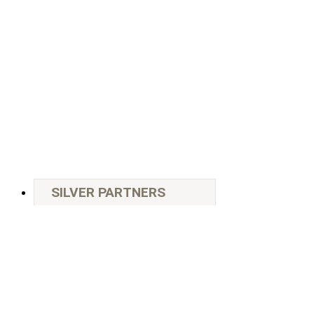
SILVER PARTNERS