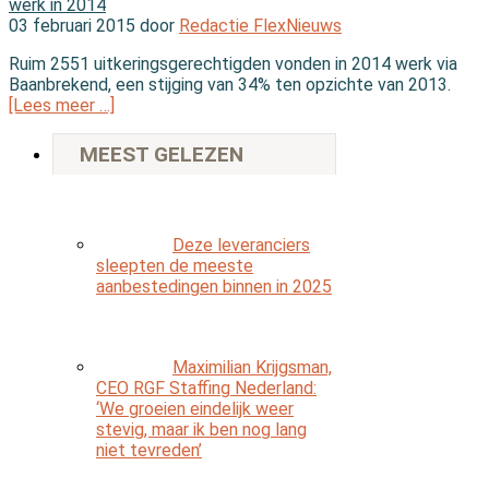
werk in 2014
03 februari 2015 door
Redactie FlexNieuws
Ruim 2551 uitkeringsgerechtigden vonden in 2014 werk via
Baanbrekend, een stijging van 34% ten opzichte van 2013.
[Lees meer …]
MEEST GELEZEN
Deze leveranciers
sleepten de meeste
aanbestedingen binnen in 2025
Maximilian Krijgsman,
CEO RGF Staffing Nederland:
‘We groeien eindelijk weer
stevig, maar ik ben nog lang
niet tevreden’