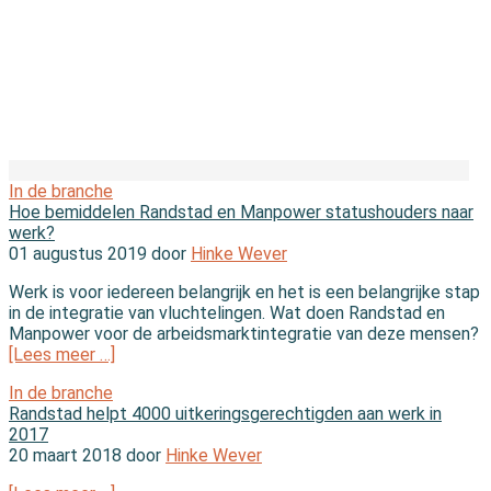
In de branche
Hoe bemiddelen Randstad en Manpower statushouders naar
werk?
01 augustus 2019 door
Hinke Wever
Werk is voor iedereen belangrijk en het is een belangrijke stap
in de integratie van vluchtelingen. Wat doen Randstad en
Manpower voor de arbeidsmarktintegratie van deze mensen?
[Lees meer …]
In de branche
Randstad helpt 4000 uitkeringsgerechtigden aan werk in
2017
20 maart 2018 door
Hinke Wever