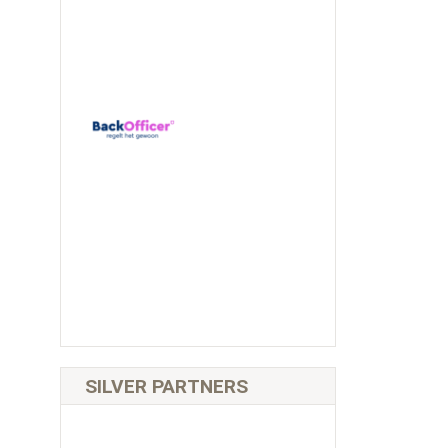
SILVER PARTNERS