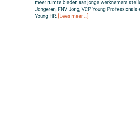
meer ruimte bieden aan jonge werknemers stel
Jongeren, FNV Jong, VCP Young Professionals
Young HR.
[Lees meer …]