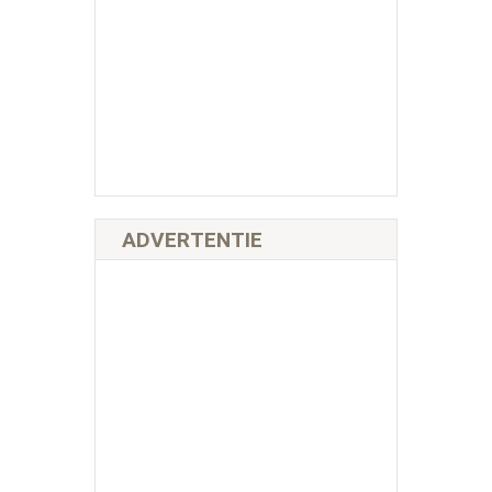
ADVERTENTIE