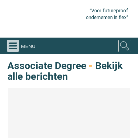
"Voor futureproof
ondernemen in flex"
menu
Associate Degree
-
Bekijk
alle berichten