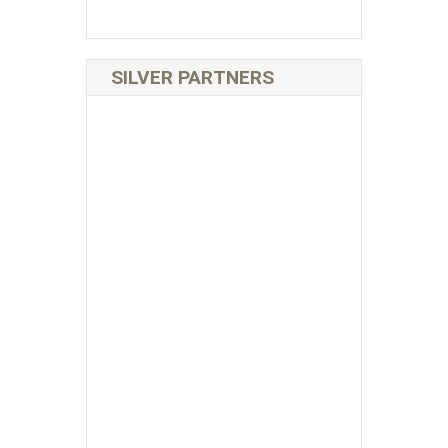
SILVER PARTNERS