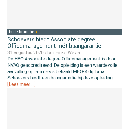
In de branche
Schoevers biedt Associate degree
Officemanagement mét baangarantie
31 augustus 2020 door
Hinke Wever
De HBO Associate degree Officemanagement is door
NVAO geaccrediteerd. De opleiding is een waardevolle
aanvulling op een reeds behaald MBO-4 diploma.
Schoevers biedt een baangarantie bij deze opleiding.
[Lees meer …]