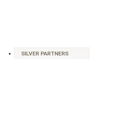
SILVER PARTNERS