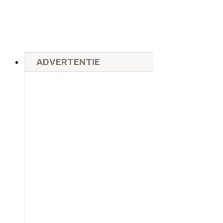
ADVERTENTIE