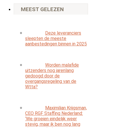
MEEST GELEZEN
Deze leveranciers
sleepten de meeste
aanbestedingen binnen in 2025
Worden malafide
uitzenders nog jarenlang
gedoogd door de
overgangsregeling van de
Wtta?
Maximilian Krijgsman,
CEO RGF Staffing Nederland:
‘We groeien eindelijk weer
stevig, maar ik ben nog lang