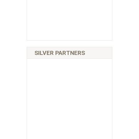
SILVER PARTNERS