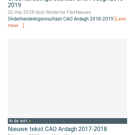
2019
02 mei 2018 door
Redactie FlexNieuws
Onderhandelingsresultaat CAO Ardagh 2018-2019
[Lees
meer …]
In de wet
Nieuwe tekst CAO Ardagh 2017-2018