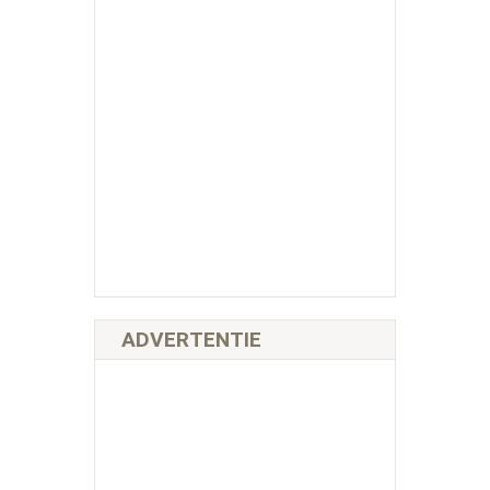
ADVERTENTIE