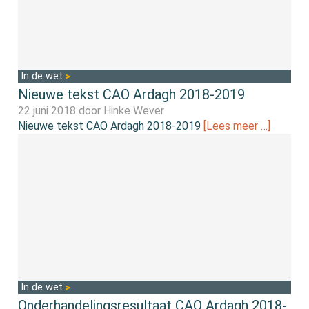
In de wet
Nieuwe tekst CAO Ardagh 2018-2019
22 juni 2018 door
Hinke Wever
Nieuwe tekst CAO Ardagh 2018-2019
[Lees meer …]
In de wet
Onderhandelingsresultaat CAO Ardagh 2018-