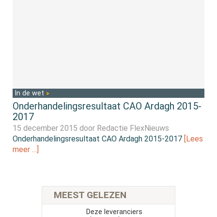
In de wet
Onderhandelingsresultaat CAO Ardagh 2015-
2017
15 december 2015 door
Redactie FlexNieuws
Onderhandelingsresultaat CAO Ardagh 2015-2017
[Lees
meer …]
MEEST GELEZEN
Deze leveranciers