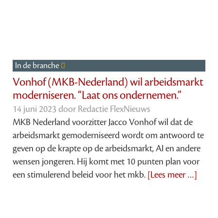
In de branche
Vonhof (MKB-Nederland) wil arbeidsmarkt
moderniseren. “Laat ons ondernemen.”
14 juni 2023 door
Redactie FlexNieuws
MKB Nederland voorzitter Jacco Vonhof wil dat de
arbeidsmarkt gemoderniseerd wordt om antwoord te
geven op de krapte op de arbeidsmarkt, AI en andere
wensen jongeren. Hij komt met 10 punten plan voor
een stimulerend beleid voor het mkb.
[Lees meer …]