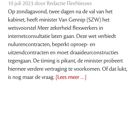
10 juli 2023 door
Redactie FlexNieuws
Op zondagavond, twee dagen na de val van het
kabinet, heeft minister Van Gennip (SZW) het
wetsvoorstel Meer zekerheid flexwerkers in
internetconsultatie laten gaan. Deze wet verbiedt
nulurencontracten, beperkt oproep- en
uitzendcontracten en moet draaideurconstructies
tegengaan. De timing is pikant, de minister probeert
hiermee verdere vertraging te voorkomen. Of dat lukt,
is nog maar de vraag.
[Lees meer …]