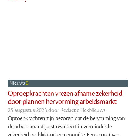
Nieuws
Oproepkrachten vrezen afname zekerheid
door plannen hervorming arbeidsmarkt
25 augustus 2023 door
Redactie FlexNieuws
Oproepkrachten zijn bezorgd dat de hervorming van
de arbeidsmarkt juist resulteert in verminderde
zekerheid, zo blijkt uit een enquête. Een aspect van