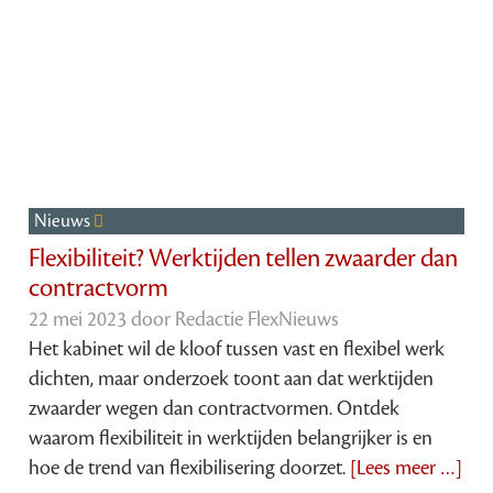
Nieuws
Flexibiliteit? Werktijden tellen zwaarder dan
contractvorm
22 mei 2023 door
Redactie FlexNieuws
Het kabinet wil de kloof tussen vast en flexibel werk
dichten, maar onderzoek toont aan dat werktijden
zwaarder wegen dan contractvormen. Ontdek
waarom flexibiliteit in werktijden belangrijker is en
hoe de trend van flexibilisering doorzet.
[Lees meer …]