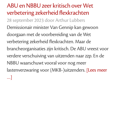
ABU en NBBU zeer kritisch over Wet
verbetering zekerheid flexkrachten
28 september 2023 door
Arthur Lubbers
Demissionair minister Van Gennip kan gewoon
doorgaan met de voorbereiding van de Wet
verbetering zekerheid flexkrachten. Maar de
brancheorganisaties zijn kritisch. De ABU vreest voor
verdere verschuiving van uitzenden naar zzp. En de
NBBU waarschuwt vooral voor nog meer
lastenverzwaring voor (MKB-)uitzenders.
[Lees meer
…]