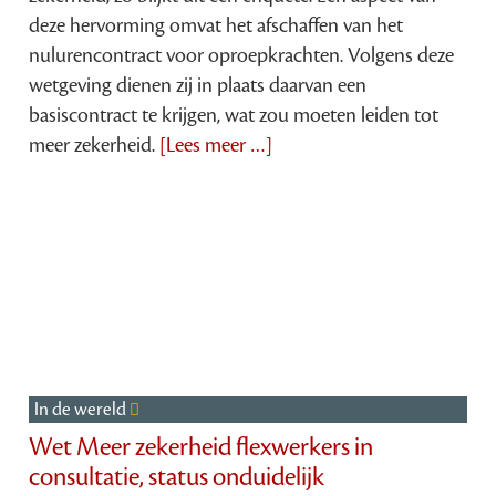
deze hervorming omvat het afschaffen van het
nulurencontract voor oproepkrachten. Volgens deze
wetgeving dienen zij in plaats daarvan een
basiscontract te krijgen, wat zou moeten leiden tot
meer zekerheid.
[Lees meer …]
In de wereld
Wet Meer zekerheid flexwerkers in
consultatie, status onduidelijk