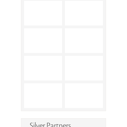
Silver Partners