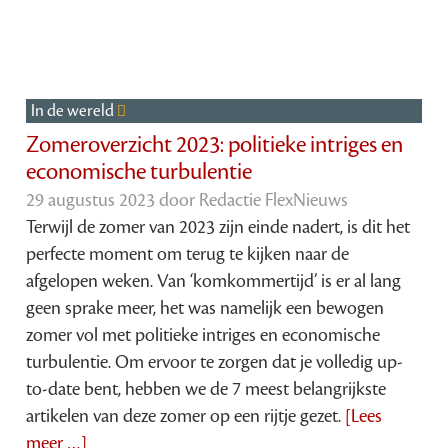
In de wereld
Zomeroverzicht 2023: politieke intriges en
economische turbulentie
29 augustus 2023 door
Redactie FlexNieuws
Terwijl de zomer van 2023 zijn einde nadert, is dit het
perfecte moment om terug te kijken naar de
afgelopen weken. Van ‘komkommertijd’ is er al lang
geen sprake meer, het was namelijk een bewogen
zomer vol met politieke intriges en economische
turbulentie. Om ervoor te zorgen dat je volledig up-
to-date bent, hebben we de 7 meest belangrijkste
artikelen van deze zomer op een rijtje gezet.
[Lees
meer …]