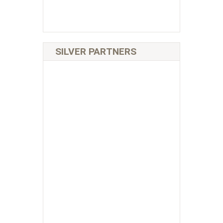
SILVER PARTNERS