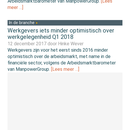
Arbeidsmarktbarometer van ManpowerGroup.
[Lees
meer …]
In de branche
Werkgevers iets minder optimistisch over
werkgelegenheid Q1 2018
12 december 2017 door
Hinke Wever
Werkgevers zijn voor het eerst sinds 2016 minder
optimistisch over de arbeidsmarkt, met name in de
financiële sector, volgens de Arbeidsmarktbarometer
van ManpowerGroup.
[Lees meer …]