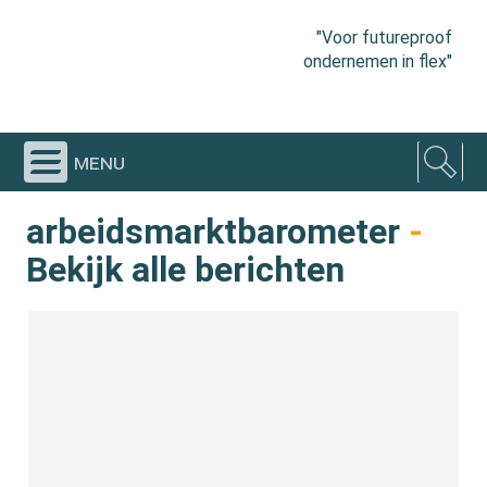
"Voor futureproof
ondernemen in flex"
menu
arbeidsmarktbarometer
-
Bekijk alle berichten