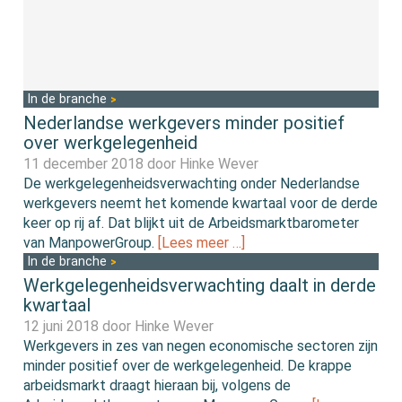
In de branche
Nederlandse werkgevers minder positief
over werkgelegenheid
11 december 2018 door
Hinke Wever
De werkgelegenheidsverwachting onder Nederlandse
werkgevers neemt het komende kwartaal voor de derde
keer op rij af. Dat blijkt uit de Arbeidsmarktbarometer
van ManpowerGroup.
[Lees meer …]
In de branche
Werkgelegenheidsverwachting daalt in derde
kwartaal
12 juni 2018 door
Hinke Wever
Werkgevers in zes van negen economische sectoren zijn
minder positief over de werkgelegenheid. De krappe
arbeidsmarkt draagt hieraan bij, volgens de