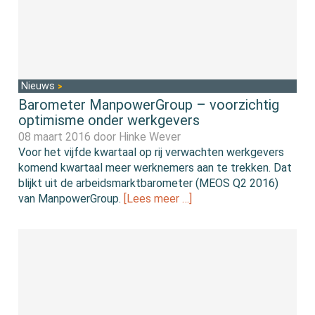
Nieuws
Barometer ManpowerGroup – voorzichtig
optimisme onder werkgevers
08 maart 2016 door
Hinke Wever
Voor het vijfde kwartaal op rij verwachten werkgevers
komend kwartaal meer werknemers aan te trekken. Dat
blijkt uit de arbeidsmarktbarometer (MEOS Q2 2016)
van ManpowerGroup.
[Lees meer …]