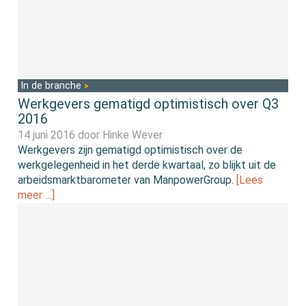
In de branche
Werkgevers gematigd optimistisch over Q3
2016
14 juni 2016 door
Hinke Wever
Werkgevers zijn gematigd optimistisch over de
werkgelegenheid in het derde kwartaal, zo blijkt uit de
arbeidsmarktbarometer van ManpowerGroup.
[Lees
meer …]