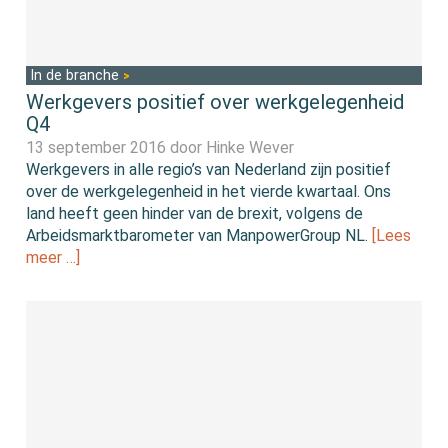
In de branche
Werkgevers positief over werkgelegenheid
Q4
13 september 2016 door
Hinke Wever
Werkgevers in alle regio’s van Nederland zijn positief
over de werkgelegenheid in het vierde kwartaal. Ons
land heeft geen hinder van de brexit, volgens de
Arbeidsmarktbarometer van ManpowerGroup NL.
[Lees
meer …]