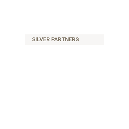
SILVER PARTNERS