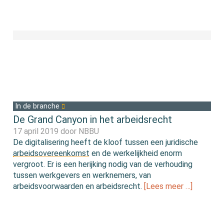
In de branche
De Grand Canyon in het arbeidsrecht
17 april 2019 door
NBBU
De digitalisering heeft de kloof tussen een juridische
arbeidsovereenkomst
en de werkelijkheid enorm
vergroot. Er is een herijking nodig van de verhouding
tussen werkgevers en werknemers, van
arbeidsvoorwaarden en arbeidsrecht.
[Lees meer …]