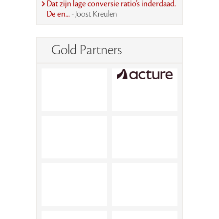
Dat zijn lage conversie ratio’s inderdaad.
De en...
- Joost Kreulen
Gold Partners