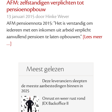
AFM: zelfstandigen verplichten tot
pensioenopbouw
13 januari 2015 door
Hinke Wever
AFM pensioennota 2015: “Het is verstandig om
iedereen met een inkomen uit arbeid verplicht
aanvullend pensioen te laten opbouwen.”
[Lees meer
…]
Meest gelezen
Deze leveranciers sleepten
de meeste aanbestedingen binnen in
2025
Onrust en weer rust rond
JEX Backoffice II