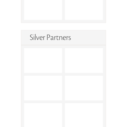
Silver Partners