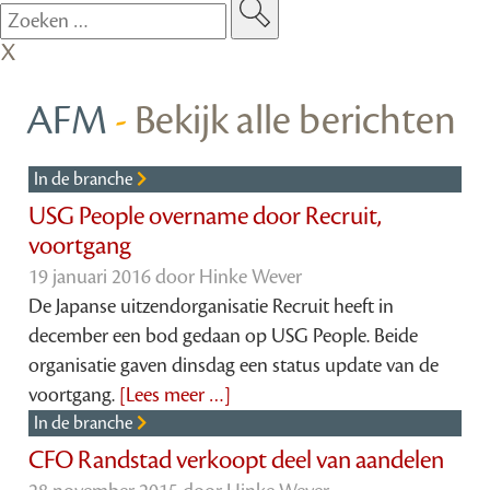
AFM
-
Bekijk alle berichten
In de branche
USG People overname door Recruit,
voortgang
19 januari 2016 door
Hinke Wever
De Japanse uitzendorganisatie Recruit heeft in
december een bod gedaan op USG People. Beide
organisatie gaven dinsdag een status update van de
voortgang.
[Lees meer …]
In de branche
CFO Randstad verkoopt deel van aandelen