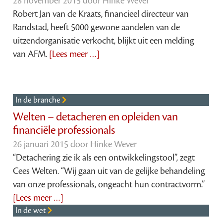
28 november 2015 door
Hinke Wever
Robert Jan van de Kraats, financieel directeur van
Randstad, heeft 5000 gewone aandelen van de
uitzendorganisatie verkocht, blijkt uit een melding
van AFM.
[Lees meer …]
In de branche
Welten – detacheren en opleiden van
financiële professionals
26 januari 2015 door
Hinke Wever
“Detachering zie ik als een ontwikkelingstool”, zegt
Cees Welten. “Wij gaan uit van de gelijke behandeling
van onze professionals, ongeacht hun contractvorm.”
[Lees meer …]
In de wet