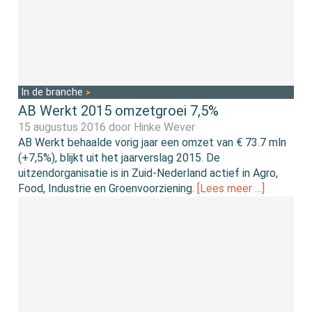
In de branche
AB Werkt 2015 omzetgroei 7,5%
15 augustus 2016 door
Hinke Wever
AB Werkt behaalde vorig jaar een omzet van € 73.7 mln
(+7,5%), blijkt uit het jaarverslag 2015. De
uitzendorganisatie is in Zuid-Nederland actief in Agro,
Food, Industrie en Groenvoorziening.
[Lees meer …]