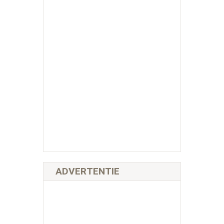
ADVERTENTIE