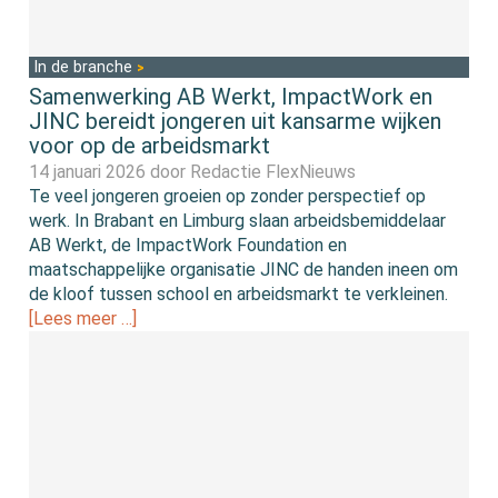
In de branche
Samenwerking AB Werkt, ImpactWork en
JINC bereidt jongeren uit kansarme wijken
voor op de arbeidsmarkt
14 januari 2026 door
Redactie FlexNieuws
Te veel jongeren groeien op zonder perspectief op
werk. In Brabant en Limburg slaan arbeidsbemiddelaar
AB Werkt, de ImpactWork Foundation en
maatschappelijke organisatie JINC de handen ineen om
de kloof tussen school en arbeidsmarkt te verkleinen.
[Lees meer …]