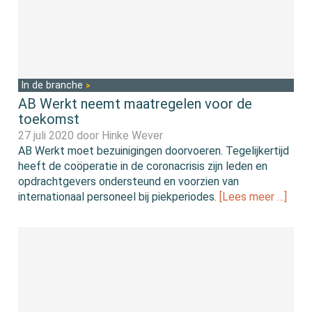
In de branche
AB Werkt neemt maatregelen voor de
toekomst
27 juli 2020 door
Hinke Wever
AB Werkt moet bezuinigingen doorvoeren. Tegelijkertijd
heeft de coöperatie in de coronacrisis zijn leden en
opdrachtgevers ondersteund en voorzien van
internationaal personeel bij piekperiodes.
[Lees meer …]