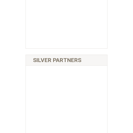
SILVER PARTNERS