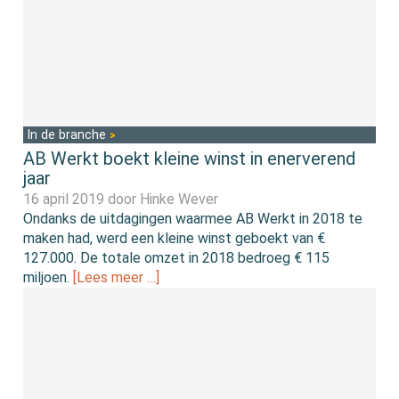
In de branche
AB Werkt boekt kleine winst in enerverend
jaar
16 april 2019 door
Hinke Wever
Ondanks de uitdagingen waarmee AB Werkt in 2018 te
maken had, werd een kleine winst geboekt van €
127.000. De totale omzet in 2018 bedroeg € 115
miljoen.
[Lees meer …]