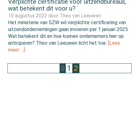
Verplichte certificatie voor uitzendbureaus,
wat betekent dit voor u?
10 augustus 2022 door
Theo van Leeuwen
Het ministerie van SZW wil verplichte certificering van
uitzendondernemingen gaan invoeren per 1 januari 2025.
Wat betekent dit en hoe kunnen ondernemers hier op
anticiperen? Theo van Leeuwen licht het toe.
[Lees
meer …]
1
2