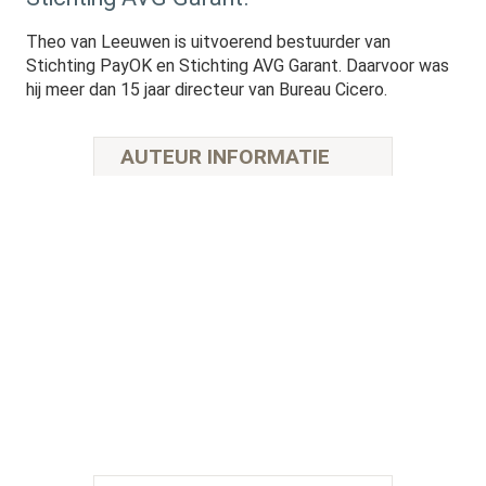
Theo van Leeuwen is uitvoerend bestuurder van
Stichting PayOK en Stichting AVG Garant. Daarvoor was
hij meer dan 15 jaar directeur van Bureau Cicero.
AUTEUR INFORMATIE