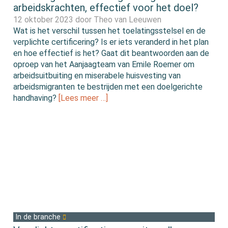
arbeidskrachten, effectief voor het doel?
12 oktober 2023 door
Theo van Leeuwen
Wat is het verschil tussen het toelatingsstelsel en de
verplichte certificering? Is er iets veranderd in het plan
en hoe effectief is het? Gaat dit beantwoorden aan de
oproep van het Aanjaagteam van Emile Roemer om
arbeidsuitbuiting en miserabele huisvesting van
arbeidsmigranten te bestrijden met een doelgerichte
handhaving?
[Lees meer …]
In de branche