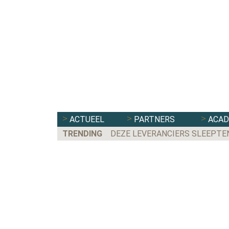
ACTUEEL
PARTNERS
ACA
TRENDING
DEZE LEVERANCIERS SLEEPTE