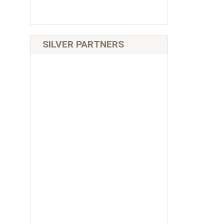
SILVER PARTNERS