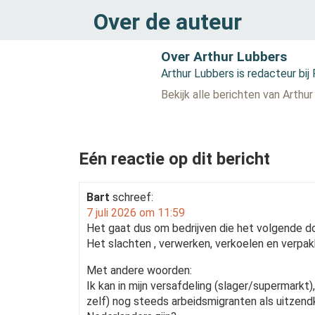
Over de auteur
Over Arthur Lubbers
Arthur Lubbers is redacteur bij
Bekijk alle berichten van Arthu
Eén reactie op dit bericht
Bart
schreef:
7 juli 2026 om 11:59
Het gaat dus om bedrijven die het volgende d
Het slachten , verwerken, verkoelen en verpak
Met andere woorden:
Ik kan in mijn versafdeling (slager/supermarkt)
zelf) nog steeds arbeidsmigranten als uitzen