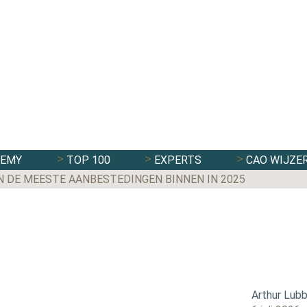
DEMY
TOP 100
EXPERTS
CAO WIJZE
N DE MEESTE AANBESTEDINGEN BINNEN IN 2025
Arthur Lub