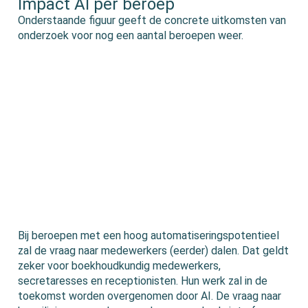
Impact AI per beroep
Onderstaande figuur geeft de concrete uitkomsten van
onderzoek voor nog een aantal beroepen weer.
Bij beroepen met een hoog automatiseringspotentieel
zal de vraag naar medewerkers (eerder) dalen. Dat geldt
zeker voor boekhoudkundig medewerkers,
secretaresses en receptionisten. Hun werk zal in de
toekomst worden overgenomen door AI. De vraag naar