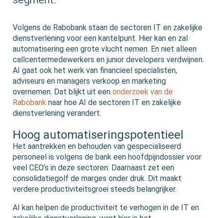
Volgens de Rabobank staan de sectoren IT en zakelijke
dienstverlening voor een kantelpunt. Hier kan en zal
automatisering een grote vlucht nemen. En niet alleen
callcentermedewerkers en junior developers verdwijnen.
AI gaat ook het werk van financieel specialisten,
adviseurs en managers verkoop en marketing
overnemen. Dat blijkt uit een
onderzoek van de
Rabobank
naar hoe AI de sectoren IT en zakelijke
dienstverlening verandert.
Hoog automatiseringspotentieel
Het aantrekken en behouden van gespecialiseerd
personeel is volgens de bank een hoofdpijndossier voor
veel CEO’s in deze sectoren. Daarnaast zet een
consolidatiegolf de marges onder druk. Dit maakt
verdere productiviteitsgroei steeds belangrijker.
AI kan helpen de productiviteit te verhogen in de IT en