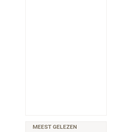
MEEST GELEZEN