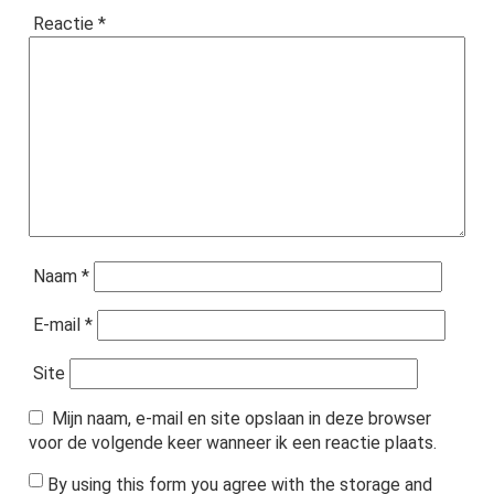
Reactie
*
Naam
*
E-mail
*
Site
Mijn naam, e-mail en site opslaan in deze browser
voor de volgende keer wanneer ik een reactie plaats.
By using this form you agree with the storage and