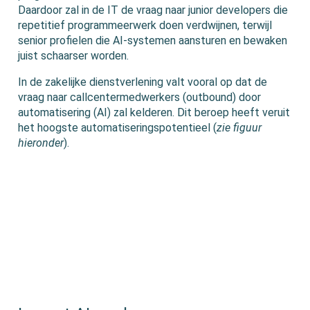
Daardoor zal in de IT de vraag naar junior developers die
repetitief programmeerwerk doen verdwijnen, terwijl
senior profielen die AI-systemen aansturen en bewaken
juist schaarser worden.
In de zakelijke dienstverlening valt vooral op dat de
vraag naar callcentermedwerkers (outbound) door
automatisering (AI) zal kelderen. Dit beroep heeft veruit
het hoogste automatiseringspotentieel (
zie figuur
hieronder
).