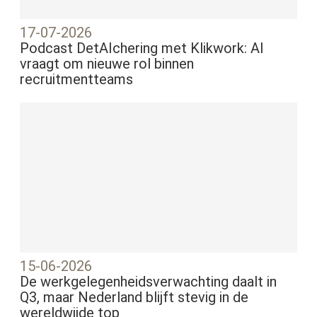
17-07-2026
Podcast DetAIchering met Klikwork: AI
vraagt om nieuwe rol binnen
recruitmentteams
15-06-2026
De werkgelegenheidsverwachting daalt in
Q3, maar Nederland blijft stevig in de
wereldwijde top