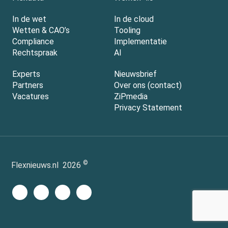
In de wet
In de cloud
Wetten & CAO’s
Tooling
Compliance
Implementatie
Rechtspraak
AI
Experts
Nieuwsbrief
Partners
Over ons (contact)
Vacatures
ZiPmedia
Privacy Statement
©
Flexnieuws.nl
2026