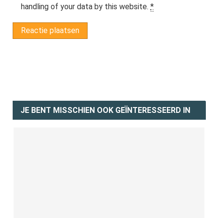
handling of your data by this website.
*
JE BENT MISSCHIEN OOK GEÏNTERESSEERD IN