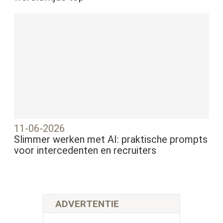
11-06-2026
Slimmer werken met AI: praktische prompts
voor intercedenten en recruiters
ADVERTENTIE