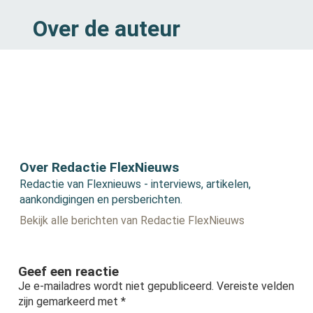
Over de auteur
Over Redactie FlexNieuws
Redactie van Flexnieuws - interviews, artikelen,
aankondigingen en persberichten.
Bekijk alle berichten van Redactie FlexNieuws
Geef een reactie
Je e-mailadres wordt niet gepubliceerd.
Vereiste velden
zijn gemarkeerd met
*