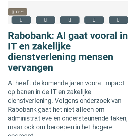
Print
Rabobank: AI gaat vooral in
IT en zakelijke
dienstverlening mensen
vervangen
AI heeft de komende jaren vooral impact
op banen in de IT en zakelijke
dienstverlening. Volgens onderzoek van
Rabobank gaat het niet alleen om
administratieve en ondersteunende taken,
maar ook om beroepen in het hogere
segment.