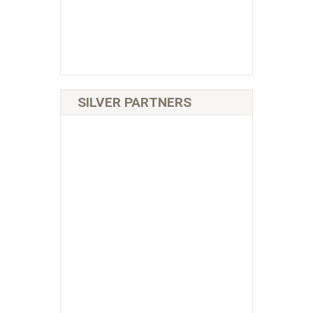
SILVER PARTNERS