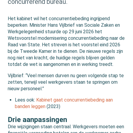
concurrerend bureau.
Het kabinet wil het concurrentiebeding ingrijpend
beperken. Minister Hans Vijlbrief van Sociale Zaken en
Werkgelegenheid stuurde op 29 juni 2026 het
Wetsvoorstel modernisering concurrentiebeding naar de
Raad van State. Het streven is het voorstel eind 2026
bij de Tweede Kamer in te dienen. De nieuwe regels zijn
nog niet van kracht; de huidige regels blijven gelden
totdat de wet is aangenomen en in werking treedt.
Vijlbrief: “Veel mensen durven nu geen volgende stap te
zetten, terwijl veel werkgevers staan te springen om
nieuw personeel.”
Lees ook:
Kabinet gaat concurrentiebeding aan
banden leggen
(2023)
Drie aanpassingen
Drie wijzigingen staan centraal. Werkgevers moeten een