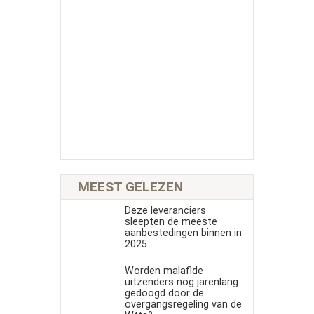
MEEST GELEZEN
Deze leveranciers
sleepten de meeste
aanbestedingen binnen in
2025
Worden malafide
uitzenders nog jarenlang
gedoogd door de
overgangsregeling van de