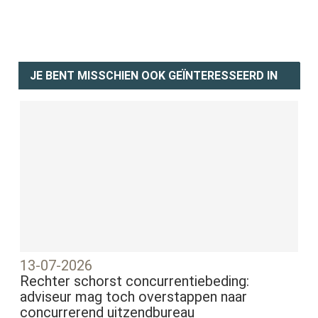
JE BENT MISSCHIEN OOK GEÏNTERESSEERD IN
13-07-2026
Rechter schorst concurrentiebeding:
adviseur mag toch overstappen naar
concurrerend uitzendbureau