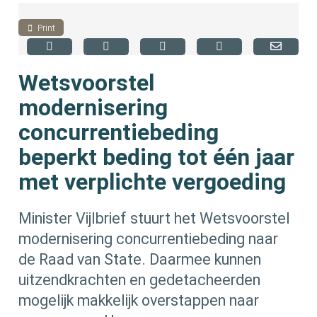
Print
Wetsvoorstel
modernisering
concurrentiebeding
beperkt beding tot één jaar
met verplichte vergoeding
Minister Vijlbrief stuurt het Wetsvoorstel
modernisering concurrentiebeding naar
de Raad van State. Daarmee kunnen
uitzendkrachten en gedetacheerden
mogelijk makkelijk overstappen naar