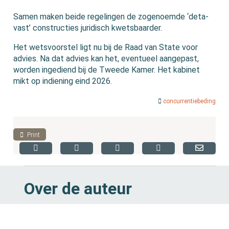
Samen maken beide regelingen de zogenoemde ‘deta-
vast’ constructies juridisch kwetsbaarder.
Het wetsvoorstel ligt nu bij de Raad van State voor
advies. Na dat advies kan het, eventueel aangepast,
worden ingediend bij de Tweede Kamer. Het kabinet
mikt op indiening eind 2026.
concurrentiebeding
Print
Over de auteur