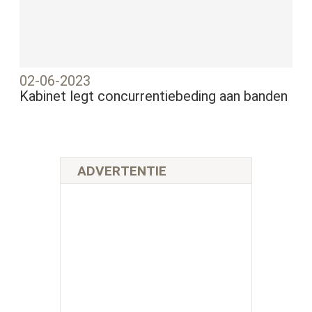
02-06-2023
Kabinet legt concurrentiebeding aan banden
ADVERTENTIE