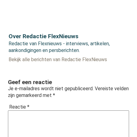
Over Redactie FlexNieuws
Redactie van Flexnieuws - interviews, artikelen,
aankondigingen en persberichten.
Bekijk alle berichten van Redactie FlexNieuws
Geef een reactie
Je e-mailadres wordt niet gepubliceerd.
Vereiste velden
zijn gemarkeerd met
*
Reactie
*