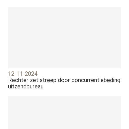
12-11-2024
Rechter zet streep door concurrentiebeding
uitzendbureau