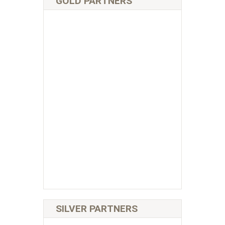
GOLD PARTNERS
SILVER PARTNERS