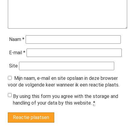
Naam
*
E-mail
*
Site
Mijn naam, e-mail en site opslaan in deze browser
voor de volgende keer wanneer ik een reactie plaats.
By using this form you agree with the storage and
handling of your data by this website.
*