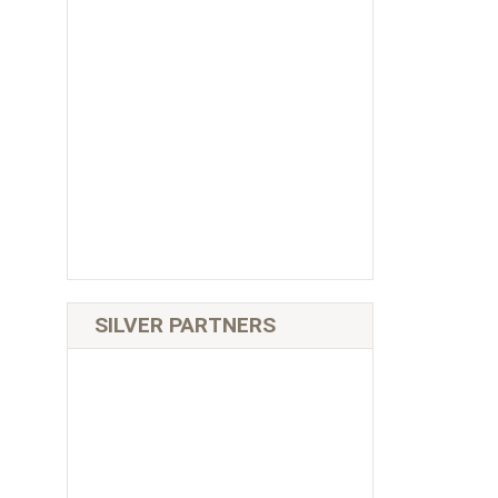
SILVER PARTNERS