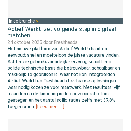
In de branche
Actief Werkt! zet volgende stap in digitaal
matchen
24 oktober 2025 door
Freshheads
Het nieuwe platform van Actief Werkt! draait om
eenvoud: snel en moeiteloos de juiste vacature vinden.
Achter die gebruiksvriendelijke ervaring schuilt een
solide technische basis die betrouwbaar, schaalbaar en
makkelijk te gebruiken is. Waar het kon, integreerden
Actief Werkt! en Freshheads bestaande oplossingen;
waar nodig kozen ze voor maatwerk. Met resultaat: vijf
maanden na de lancering is de conversieratio fors
gestegen en het aantal sollicitaties zelfs met 37,8%
toegenomen.
[Lees meer …]