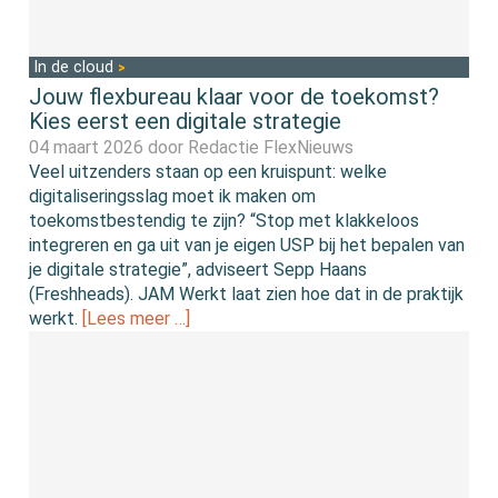
In de cloud
Jouw flexbureau klaar voor de toekomst?
Kies eerst een digitale strategie
04 maart 2026 door
Redactie FlexNieuws
Veel uitzenders staan op een kruispunt: welke
digitaliseringsslag moet ik maken om
toekomstbestendig te zijn? “Stop met klakkeloos
integreren en ga uit van je eigen USP bij het bepalen van
je digitale strategie”, adviseert Sepp Haans
(Freshheads). JAM Werkt laat zien hoe dat in de praktijk
werkt.
[Lees meer …]