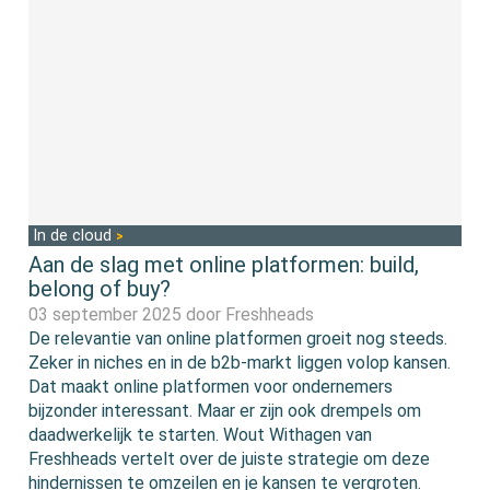
In de cloud
Aan de slag met online platformen: build,
belong of buy?
03 september 2025 door
Freshheads
De relevantie van online platformen groeit nog steeds.
Zeker in niches en in de b2b-markt liggen volop kansen.
Dat maakt online platformen voor ondernemers
bijzonder interessant. Maar er zijn ook drempels om
daadwerkelijk te starten. Wout Withagen van
Freshheads vertelt over de juiste strategie om deze
hindernissen te omzeilen en je kansen te vergroten.