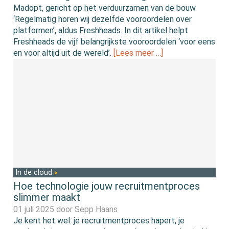
Madopt, gericht op het verduurzamen van de bouw.
‘Regelmatig horen wij dezelfde vooroordelen over
platformen’, aldus Freshheads. In dit artikel helpt
Freshheads de vijf belangrijkste vooroordelen ‘voor eens
en voor altijd uit de wereld’.
[Lees meer …]
In de cloud
Hoe technologie jouw recruitmentproces
slimmer maakt
01 juli 2025 door
Sepp Haans
Je kent het wel: je recruitmentproces hapert, je