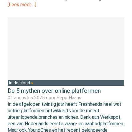
[Lees meer …]
In de cloud
De 5 mythen over online platformen
01 augustus 2025 door
Sepp Haans
In de afgelopen twintig jaar heeft Freshheads heel wat
online platformen ontwikkeld voor de meest
uiteenlopende branches en niches. Denk aan Werkspot,
een van Nederlands eerste vraag- en aanbodplatformen.
Maar ook YoungOnes en het recent gelanceerde