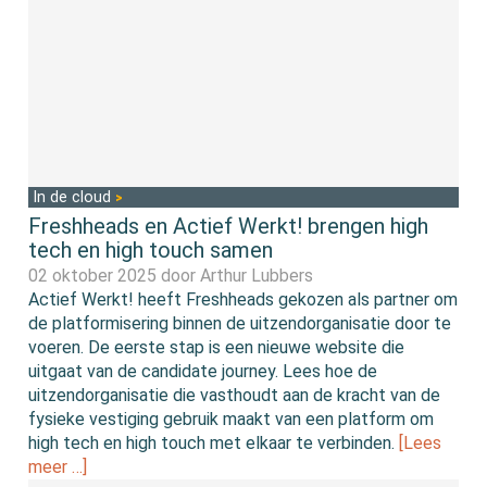
In de cloud
Freshheads en Actief Werkt! brengen high
tech en high touch samen
02 oktober 2025 door
Arthur Lubbers
Actief Werkt! heeft Freshheads gekozen als partner om
de platformisering binnen de uitzendorganisatie door te
voeren. De eerste stap is een nieuwe website die
uitgaat van de candidate journey. Lees hoe de
uitzendorganisatie die vasthoudt aan de kracht van de
fysieke vestiging gebruik maakt van een platform om
high tech en high touch met elkaar te verbinden.
[Lees
meer …]