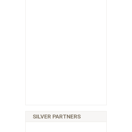
SILVER PARTNERS