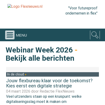
"Voor futureproof
ondernemen in flex"
menu
Webinar Week 2026
-
Bekijk alle berichten
In de cloud
Jouw flexbureau klaar voor de toekomst?
Kies eerst een digitale strategie
04 maart 2026 door
Redactie FlexNieuws
Veel uitzenders staan op een kruispunt: welke
digitaliseringsslag moet ik maken om