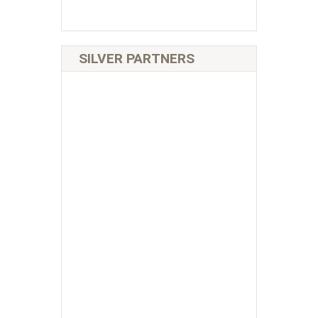
SILVER PARTNERS