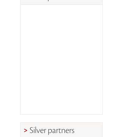
Silver partners