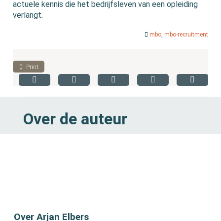
actuele kennis die het bedrijfsleven van een opleiding
verlangt.
mbo
,
mbo-recruitment
Print
Over de auteur
Over Arjan Elbers