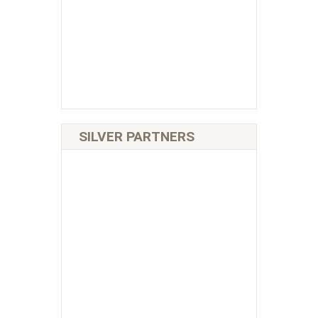
SILVER PARTNERS