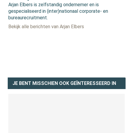
Arjan Elbers is zelfstandig ondernemer en is
gespecialiseerd in (inter)nationaal corporate- en
bureaurecruitment.
Bekijk alle berichten van Arjan Elbers
JE BENT MISSCHIEN OOK GEÏNTERESSEERD IN