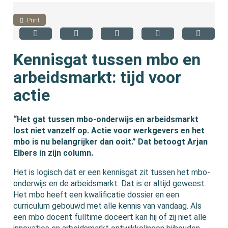
Print
Kennisgat tussen mbo en
arbeidsmarkt: tijd voor
actie
“Het gat tussen mbo-onderwijs en arbeidsmarkt
lost niet vanzelf op. Actie voor werkgevers en het
mbo is nu belangrijker dan ooit.” Dat betoogt Arjan
Elbers in zijn column.
Het is logisch dat er een kennisgat zit tussen het mbo-
onderwijs en de arbeidsmarkt. Dat is er altijd geweest.
Het mbo heeft een kwalificatie dossier en een
curriculum gebouwd met alle kennis van vandaag. Als
een mbo docent fulltime doceert kan hij of zij niet alle