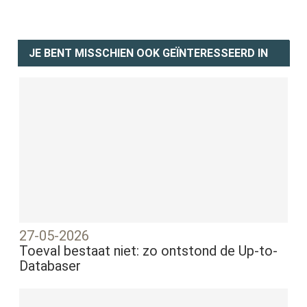
JE BENT MISSCHIEN OOK GEÏNTERESSEERD IN
27-05-2026
Toeval bestaat niet: zo ontstond de Up-to-
Databaser