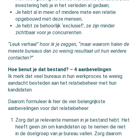
investering heb je in het verleden al gedaan;
Je hebt al in meer of mindere mate een relatie
opgebouwd met deze mensen;
Je hebt ze behoorlijk ‘exclusief’; ze zijn minder
zichtbaar voor je concurrenten.
“Leuk verhaal” hoor ik je zeggen, “maar waarom halen de
meeste bureaus dan zo weinig resultaat uit hun eerdere
contacten?”
Hoe benut je dat bestand? – 4 aanbevelingen
Ik merk dat veel bureaus in hun werkproces te weinig
aandacht besteden aan het relatiebeheer met hun
kandidaten.
Daarom formuleer ik hier de vier belangrijkste
aanbevelingen voor dat relatiebeheer:
Zorg dat je relevante mensen in je bestand hebt. Het
heeft geen zin om kandidaten op te nemen die niet
in de doelgroep van je bureau vallen. Zorg daarom