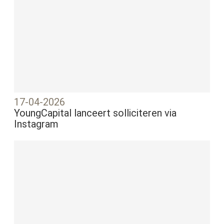
17-04-2026
YoungCapital lanceert solliciteren via
Instagram