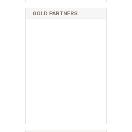
GOLD PARTNERS