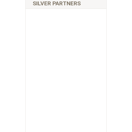
SILVER PARTNERS