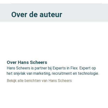
Over de auteur
Over Hans Scheers
Hans Scheers is partner bij Experts in Flex. Expert op
het snijvlak van marketing, recruitment en technologie.
Bekijk alle berichten van Hans Scheers