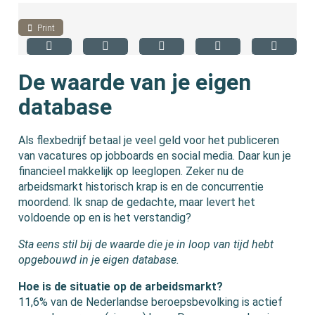
Print
De waarde van je eigen
database
Als flexbedrijf betaal je veel geld voor het publiceren
van vacatures op jobboards en social media. Daar kun je
financieel makkelijk op leeglopen. Zeker nu de
arbeidsmarkt historisch krap is en de concurrentie
moordend. Ik snap de gedachte, maar levert het
voldoende op en is het verstandig?
Sta eens stil bij de waarde die je in loop van tijd hebt
opgebouwd in je eigen database.
Hoe is de situatie op de arbeidsmarkt?
11,6% van de Nederlandse beroepsbevolking is actief