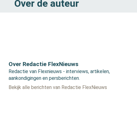
Over de auteur
Over Redactie FlexNieuws
Redactie van Flexnieuws - interviews, artikelen,
aankondigingen en persberichten.
Bekijk alle berichten van Redactie FlexNieuws