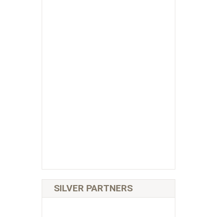
SILVER PARTNERS