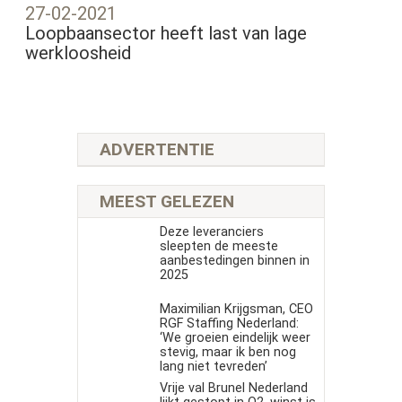
27-02-2021
Loopbaansector heeft last van lage
werkloosheid
ADVERTENTIE
MEEST GELEZEN
Deze leveranciers
sleepten de meeste
aanbestedingen binnen in
2025
Maximilian Krijgsman, CEO
RGF Staffing Nederland:
‘We groeien eindelijk weer
stevig, maar ik ben nog
lang niet tevreden’
Vrije val Brunel Nederland