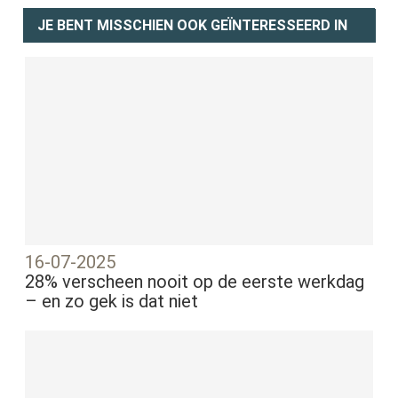
JE BENT MISSCHIEN OOK GEÏNTERESSEERD IN
16-07-2025
28% verscheen nooit op de eerste werkdag
– en zo gek is dat niet