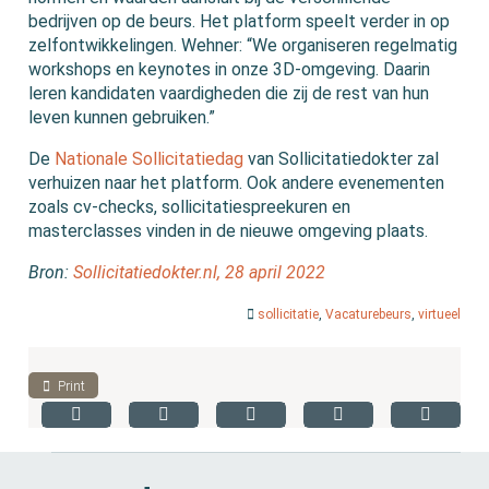
bedrijven op de beurs. Het platform speelt verder in op
zelfontwikkelingen. Wehner: “We organiseren regelmatig
workshops en keynotes in onze 3D-omgeving. Daarin
leren kandidaten vaardigheden die zij de rest van hun
leven kunnen gebruiken.”
De
Nationale Sollicitatiedag
van Sollicitatiedokter zal
verhuizen naar het platform. Ook andere evenementen
zoals cv-checks, sollicitatiespreekuren en
masterclasses vinden in de nieuwe omgeving plaats.
Bron:
Sollicitatiedokter.nl, 28 april 2022
sollicitatie
,
Vacaturebeurs
,
virtueel
Print