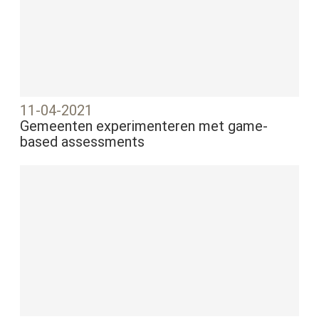
11-04-2021
Gemeenten experimenteren met game-
based assessments