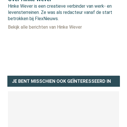
Hinke Wever is een creatieve verbinder van werk- en
levensterreinen. Ze was als redacteur vanaf de start
betrokken bij FlexNieuws.
Bekijk alle berichten van Hinke Wever
JE BENT MISSCHIEN OOK GEÏNTERESSEERD IN