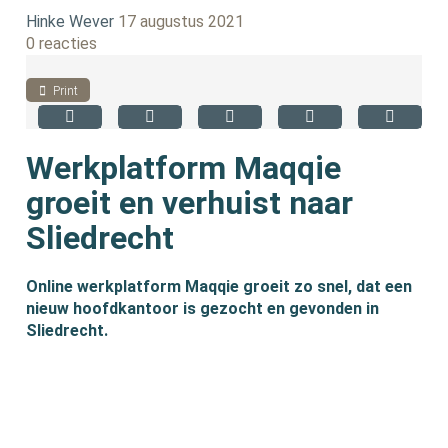
Hinke Wever
17 augustus 2021
0 reacties
Print
Werkplatform Maqqie
groeit en verhuist naar
Sliedrecht
Online werkplatform Maqqie groeit zo snel, dat een
nieuw hoofdkantoor is gezocht en gevonden in
Sliedrecht.