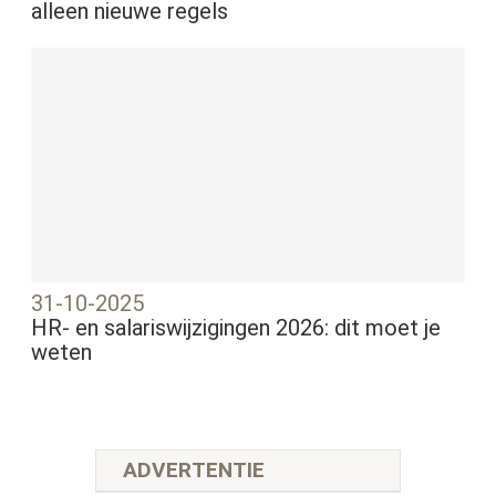
alleen nieuwe regels
31-10-2025
HR- en salariswijzigingen 2026: dit moet je
weten
ADVERTENTIE