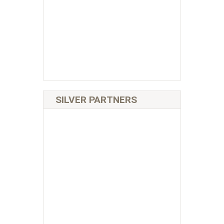
SILVER PARTNERS