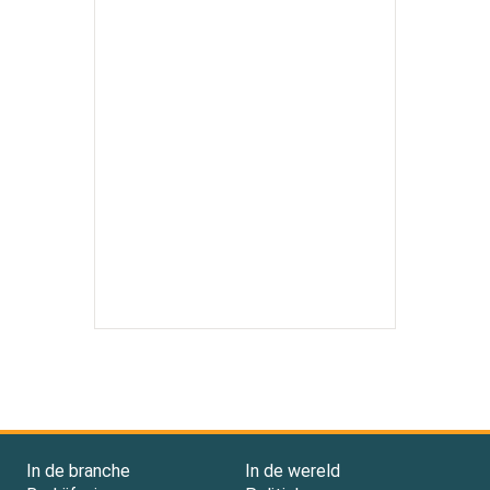
In de branche
In de wereld