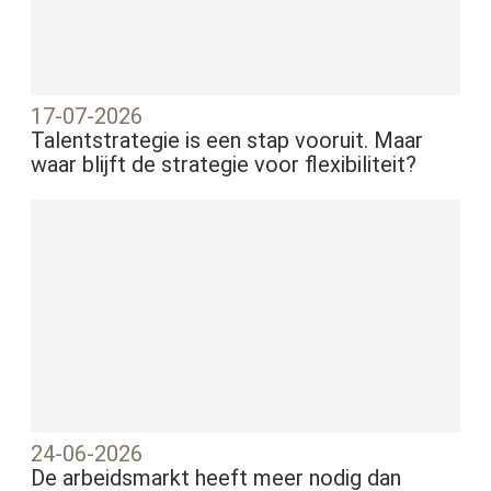
17-07-2026
Talentstrategie is een stap vooruit. Maar
waar blijft de strategie voor flexibiliteit?
24-06-2026
De arbeidsmarkt heeft meer nodig dan