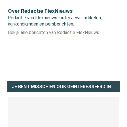
Over Redactie FlexNieuws
Redactie van Flexnieuws - interviews, artikelen,
aankondigingen en persberichten.
Bekijk alle berichten van Redactie FlexNieuws
JE BENT MISSCHIEN OOK GEÏNTERESSEERD IN