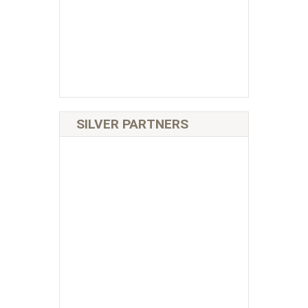
SILVER PARTNERS