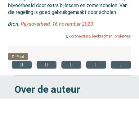
bijvoorbeeld door extra bijlessen en zomerscholen. Van
die regeling is goed gebruikgemaakt door scholen.
Bron:
Rijksoverheid, 16 november 2020
coronacrisis
,
leerkrachten
,
onderwijs
Print
Over de auteur