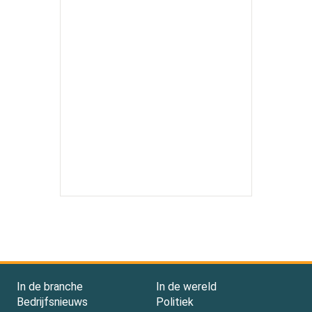
In de branche
In de wereld
Bedrijfsnieuws
Politiek