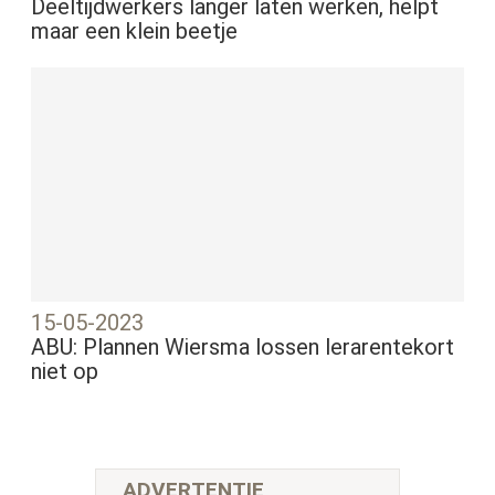
Deeltijdwerkers langer laten werken, helpt
maar een klein beetje
15-05-2023
ABU: Plannen Wiersma lossen lerarentekort
niet op
ADVERTENTIE