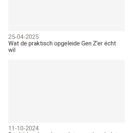
25-04-2025
Wat de praktisch opgeleide Gen Z’er écht
wil
11-10-2024