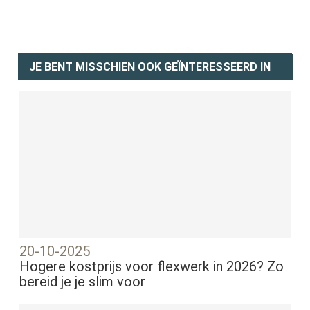
JE BENT MISSCHIEN OOK GEÏNTERESSEERD IN
20-10-2025
Hogere kostprijs voor flexwerk in 2026? Zo
bereid je je slim voor