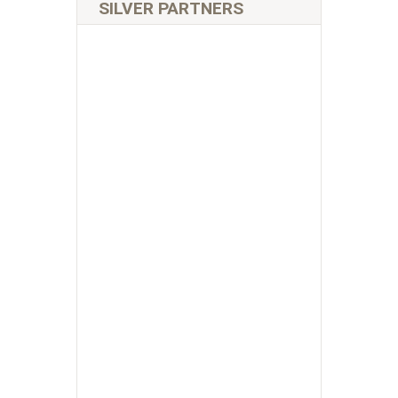
SILVER PARTNERS