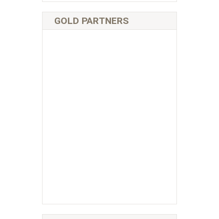
GOLD PARTNERS