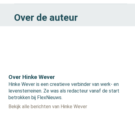
Over de auteur
Over Hinke Wever
Hinke Wever is een creatieve verbinder van werk- en
levensterreinen. Ze was als redacteur vanaf de start
betrokken bij FlexNieuws.
Bekijk alle berichten van Hinke Wever