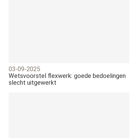
03-09-2025
Wetsvoorstel flexwerk: goede bedoelingen
slecht uitgewerkt