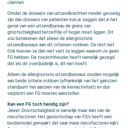
cliënten.
Omdat de dossiers van uitzendkrachten minder gevoelig
zijn dan dossiers van patiënten kun je zeggen dat in het
geval van een uitzendbureau de grens van
grootschaligheid hetzelfde of hoger moet liggen. Dit
zou betekenen dat alleen de allergrootste
uitzendbureaus aan dit criterium voldoen. De rest niet.
Ook hoeven ze dan niet vast te leggen waarom ze geen
FG hebben. De toezichthouder heeft namelijk gezegd
dat als dit overduidelijk is, dit niet hoeft.
Alleen de allergrootste uitzendbureaus zouden mogelijk
aan beide criteria voldoen (afhankelijk van het gekozen
standpunt ten aanzien van de kernactiviteit) en dus
verplicht een FG moeten aanstellen.
Kan een FG toch handig zijn?
Jawel. Grootschaligheid is namelijk maar één van de
risicofactoren. Het genootschap van FG’s heeft een
beslismodel gemaakt dat naar meer risicofactoren kijkt.