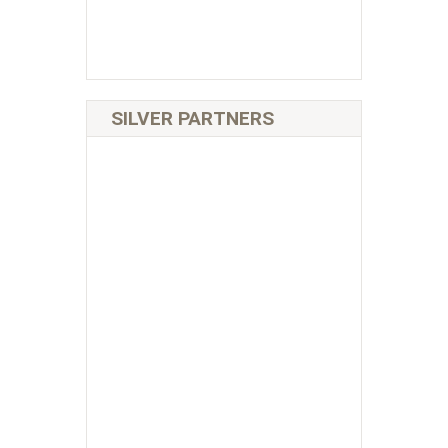
SILVER PARTNERS