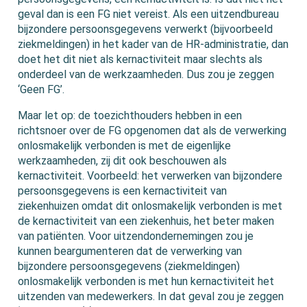
geval dan is een FG niet vereist. Als een uitzendbureau
bijzondere persoonsgegevens verwerkt (bijvoorbeeld
ziekmeldingen) in het kader van de HR-administratie, dan
doet het dit niet als kernactiviteit maar slechts als
onderdeel van de werkzaamheden. Dus zou je zeggen
‘Geen FG’.
Maar let op: de toezichthouders hebben in een
richtsnoer over de FG opgenomen dat als de verwerking
onlosmakelijk verbonden is met de eigenlijke
werkzaamheden, zij dit ook beschouwen als
kernactiviteit. Voorbeeld: het verwerken van bijzondere
persoonsgegevens is een kernactiviteit van
ziekenhuizen omdat dit onlosmakelijk verbonden is met
de kernactiviteit van een ziekenhuis, het beter maken
van patiënten. Voor uitzendondernemingen zou je
kunnen beargumenteren dat de verwerking van
bijzondere persoonsgegevens (ziekmeldingen)
onlosmakelijk verbonden is met hun kernactiviteit het
uitzenden van medewerkers. In dat geval zou je zeggen