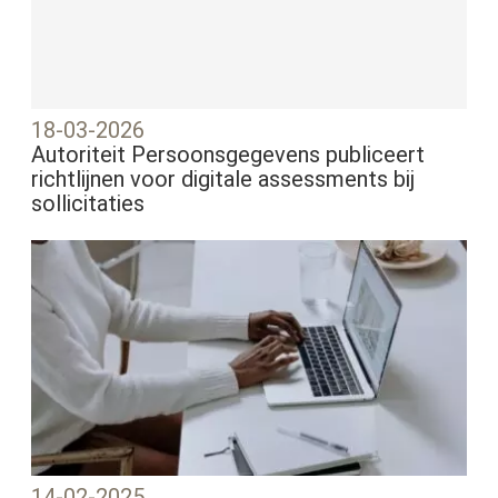
18-03-2026
Autoriteit Persoonsgegevens publiceert
richtlijnen voor digitale assessments bij
sollicitaties
14-02-2025