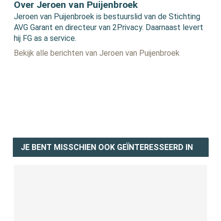
Over Jeroen van Puijenbroek
Jeroen van Puijenbroek is bestuurslid van de Stichting
AVG Garant en directeur van 2Privacy. Daarnaast levert
hij FG as a service.
Bekijk alle berichten van Jeroen van Puijenbroek
JE BENT MISSCHIEN OOK GEÏNTERESSEERD IN