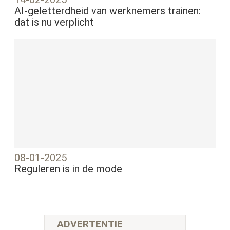
AI-geletterdheid van werknemers trainen:
dat is nu verplicht
08-01-2025
Reguleren is in de mode
ADVERTENTIE