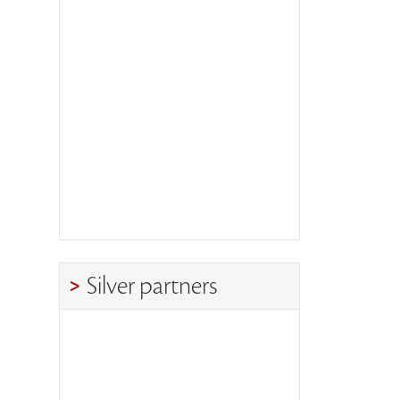
Silver partners