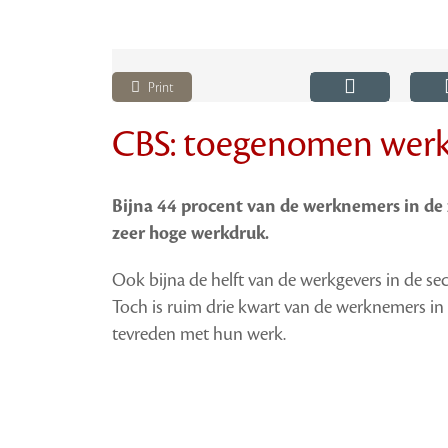
Print
CBS: toegenomen werkd
Bijna 44 procent van de werknemers in de z
zeer hoge werkdruk.
Ook bijna de helft van de werkgevers in de se
Toch is ruim drie kwart van de werknemers in 
tevreden met hun werk.