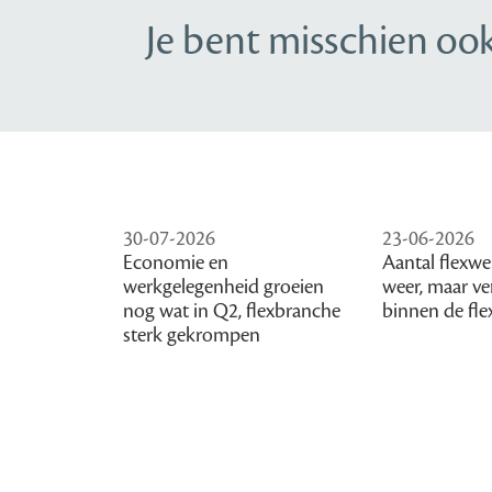
Je bent misschien ook
30-07-2026
23-06-2026
Economie en
Aantal flexwe
werkgelegenheid groeien
weer, maar ve
nog wat in Q2, flexbranche
binnen de fle
sterk gekrompen