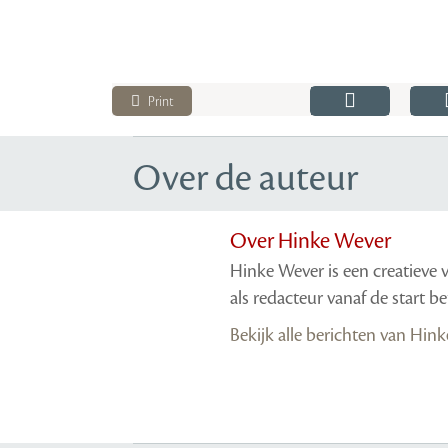
Print
Over de auteur
Over Hinke Wever
Hinke Wever is een creatieve 
als redacteur vanaf de start b
Bekijk alle berichten van Hin