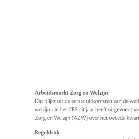
Arbeidsmarkt Zorg en Welzijn
Dat blijkt uit de eerste uitkomsten van de w
welzijn die het CBS dit jaar heeft uitgevoer
Zorg en Welzijn (AZW) over het tweede kwart
Regeldruk