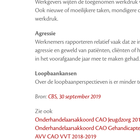
Werkgevers wijten de toegenomen werkdruk voo
Ook nieuwe of moeilijkere taken, mondigere cl
werkdruk.
Agressie
Werknemers rapporteren relatief vaak dat ze
agressie en geweld van patiënten, cliënten of
in het voorafgaande jaar mee te maken gehad.
Loopbaankansen
Over de loopbaanperspectieven is er minder t
Bron:
CBS, 30 september 2019
Zie ook
Onderhandelaarsakkoord CAO Jeugdzorg 20
Onderhandelaarsakkoord CAO Gehandicapte
AVV CAO VVT 2018-2019