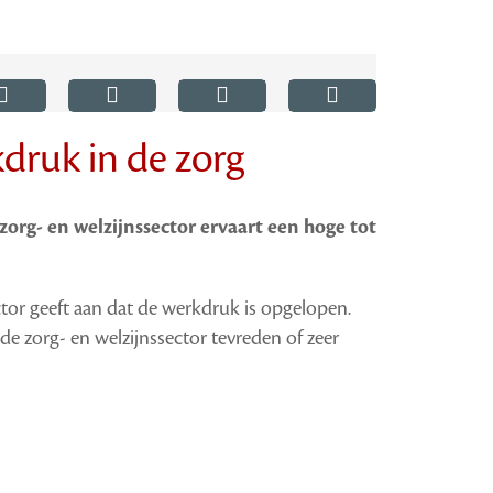
ruk in de zorg
org- en welzijnssector ervaart een hoge tot
ctor geeft aan dat de werkdruk is opgelopen.
de zorg- en welzijnssector tevreden of zeer