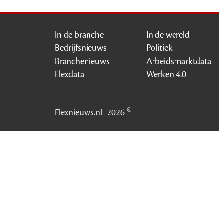
In de branche
In de wereld
Bedrijfsnieuws
Politiek
Branchenieuws
Arbeidsmarktdata
Flexdata
Werken 4.0
©
Flexnieuws.nl
2026